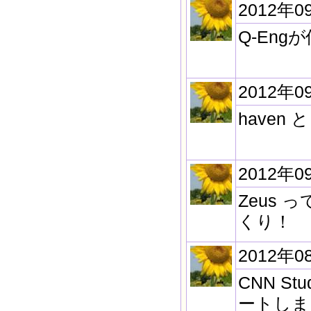
2012年0
Q-Eng
2012年0
haven 
2012年0
Zeus
くり！
2012年0
CNN S
ートしま