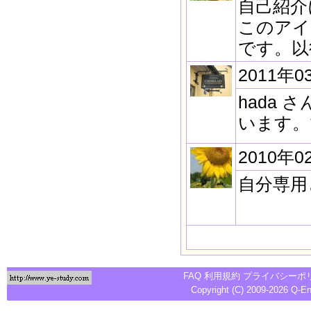
自己紹介
このアイ
です。以
2011年0
hada
います。
2010年0
自分専用
FAQ
利用規約
プライバシーポ
Copyright (C) 2009-2026
Q-E