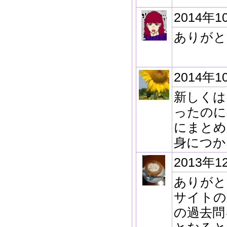
2014年1
ありがと
2014年1
新しくは
ったのに
にまとめ
身につか
2013年1
ありがと
サイトの
の過去問