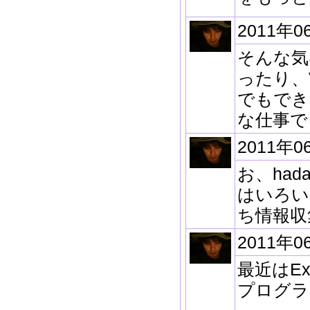
2011年0
そんな気
ったり、
でもでき
な仕事で
2011年0
お、ha
はいろい
ち情報収
2011年0
最近はE
プログラ