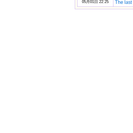
05月01日 22:25
The last