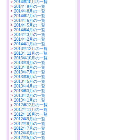
2014年10月の一覧
2014年9月の一覧
2014年8月の一覧
2014年7月の一覧
2014年6月の一覧
2014年5月の一覧
2014年4月の一覧
2014年3月の一覧
2014年2月の一覧
2014年1月の一覧
2013年12月の一覧
2013年11月の一覧
2013年10月の一覧
2013年9月の一覧
2013年8月の一覧
2013年7月の一覧
2013年6月の一覧
2013年5月の一覧
2013年4月の一覧
2013年3月の一覧
2013年2月の一覧
2013年1月の一覧
2012年12月の一覧
2012年11月の一覧
2012年10月の一覧
2012年9月の一覧
2012年8月の一覧
2012年7月の一覧
2012年6月の一覧
2012年5月の一覧