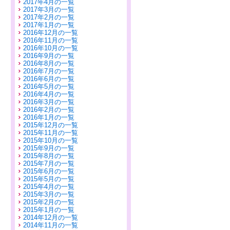
2017年4月の一覧
2017年3月の一覧
2017年2月の一覧
2017年1月の一覧
2016年12月の一覧
2016年11月の一覧
2016年10月の一覧
2016年9月の一覧
2016年8月の一覧
2016年7月の一覧
2016年6月の一覧
2016年5月の一覧
2016年4月の一覧
2016年3月の一覧
2016年2月の一覧
2016年1月の一覧
2015年12月の一覧
2015年11月の一覧
2015年10月の一覧
2015年9月の一覧
2015年8月の一覧
2015年7月の一覧
2015年6月の一覧
2015年5月の一覧
2015年4月の一覧
2015年3月の一覧
2015年2月の一覧
2015年1月の一覧
2014年12月の一覧
2014年11月の一覧