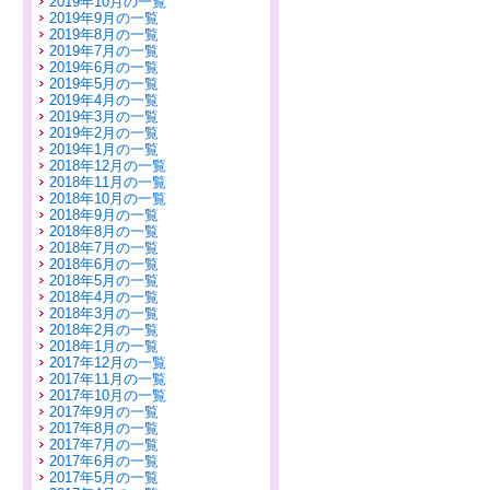
2019年10月の一覧
2019年9月の一覧
2019年8月の一覧
2019年7月の一覧
2019年6月の一覧
2019年5月の一覧
2019年4月の一覧
2019年3月の一覧
2019年2月の一覧
2019年1月の一覧
2018年12月の一覧
2018年11月の一覧
2018年10月の一覧
2018年9月の一覧
2018年8月の一覧
2018年7月の一覧
2018年6月の一覧
2018年5月の一覧
2018年4月の一覧
2018年3月の一覧
2018年2月の一覧
2018年1月の一覧
2017年12月の一覧
2017年11月の一覧
2017年10月の一覧
2017年9月の一覧
2017年8月の一覧
2017年7月の一覧
2017年6月の一覧
2017年5月の一覧