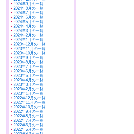
2024年9月の一覧
2024年8月の一覧
2024年7月の一覧
2024年6月の一覧
2024年5月の一覧
2024年4月の一覧
2024年3月の一覧
2024年2月の一覧
2024年1月の一覧
2023年12月の一覧
2023年11月の一覧
2023年10月の一覧
2023年9月の一覧
2023年8月の一覧
2023年7月の一覧
2023年6月の一覧
2023年5月の一覧
2023年4月の一覧
2023年3月の一覧
2023年2月の一覧
2023年1月の一覧
2022年12月の一覧
2022年11月の一覧
2022年10月の一覧
2022年9月の一覧
2022年8月の一覧
2022年7月の一覧
2022年6月の一覧
2022年5月の一覧
2022年4月の一覧