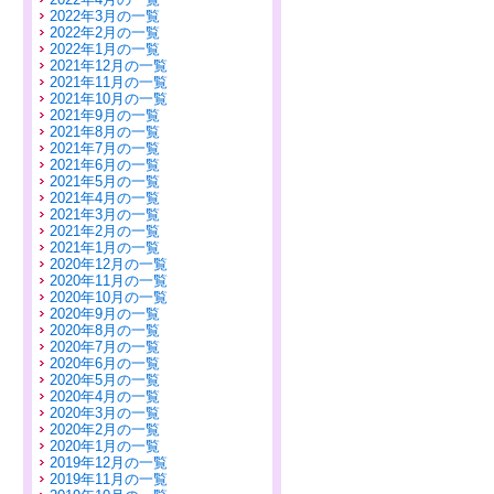
2022年3月の一覧
2022年2月の一覧
2022年1月の一覧
2021年12月の一覧
2021年11月の一覧
2021年10月の一覧
2021年9月の一覧
2021年8月の一覧
2021年7月の一覧
2021年6月の一覧
2021年5月の一覧
2021年4月の一覧
2021年3月の一覧
2021年2月の一覧
2021年1月の一覧
2020年12月の一覧
2020年11月の一覧
2020年10月の一覧
2020年9月の一覧
2020年8月の一覧
2020年7月の一覧
2020年6月の一覧
2020年5月の一覧
2020年4月の一覧
2020年3月の一覧
2020年2月の一覧
2020年1月の一覧
2019年12月の一覧
2019年11月の一覧