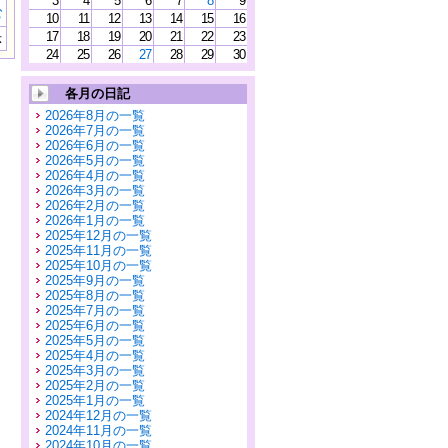
3
4
5
6
7
8
9
む
10
11
12
13
14
15
16
17
18
19
20
21
22
23
示
24
25
26
27
28
29
30
各月の日記
2026年8月の一覧
2026年7月の一覧
2026年6月の一覧
2026年5月の一覧
2026年4月の一覧
2026年3月の一覧
2026年2月の一覧
2026年1月の一覧
2025年12月の一覧
2025年11月の一覧
2025年10月の一覧
2025年9月の一覧
2025年8月の一覧
2025年7月の一覧
2025年6月の一覧
2025年5月の一覧
2025年4月の一覧
2025年3月の一覧
2025年2月の一覧
2025年1月の一覧
2024年12月の一覧
2024年11月の一覧
2024年10月の一覧