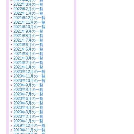
2022年3月の一覧
2022年2月の一覧
2022年1月の一覧
2021年12月の一覧
2021年11月の一覧
2021年10月の一覧
2021年9月の一覧
2021年8月の一覧
2021年7月の一覧
2021年6月の一覧
2021年5月の一覧
2021年4月の一覧
2021年3月の一覧
2021年2月の一覧
2021年1月の一覧
2020年12月の一覧
2020年11月の一覧
2020年10月の一覧
2020年9月の一覧
2020年8月の一覧
2020年7月の一覧
2020年6月の一覧
2020年5月の一覧
2020年4月の一覧
2020年3月の一覧
2020年2月の一覧
2020年1月の一覧
2019年12月の一覧
2019年11月の一覧