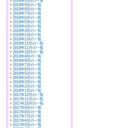
2019年10月の一覧
2019年9月の一覧
2019年8月の一覧
2019年7月の一覧
2019年6月の一覧
2019年5月の一覧
2019年4月の一覧
2019年3月の一覧
2019年2月の一覧
2019年1月の一覧
2018年12月の一覧
2018年11月の一覧
2018年10月の一覧
2018年9月の一覧
2018年8月の一覧
2018年7月の一覧
2018年6月の一覧
2018年5月の一覧
2018年4月の一覧
2018年3月の一覧
2018年2月の一覧
2018年1月の一覧
2017年12月の一覧
2017年11月の一覧
2017年10月の一覧
2017年9月の一覧
2017年8月の一覧
2017年7月の一覧
2017年6月の一覧
2017年5月の一覧