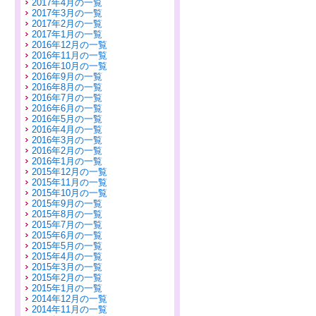
2017年4月の一覧
2017年3月の一覧
2017年2月の一覧
2017年1月の一覧
2016年12月の一覧
2016年11月の一覧
2016年10月の一覧
2016年9月の一覧
2016年8月の一覧
2016年7月の一覧
2016年6月の一覧
2016年5月の一覧
2016年4月の一覧
2016年3月の一覧
2016年2月の一覧
2016年1月の一覧
2015年12月の一覧
2015年11月の一覧
2015年10月の一覧
2015年9月の一覧
2015年8月の一覧
2015年7月の一覧
2015年6月の一覧
2015年5月の一覧
2015年4月の一覧
2015年3月の一覧
2015年2月の一覧
2015年1月の一覧
2014年12月の一覧
2014年11月の一覧