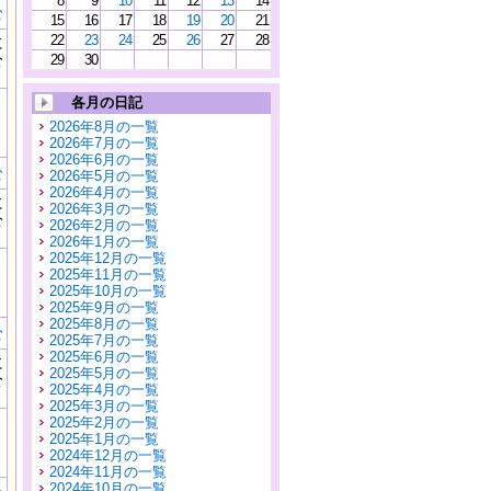
8
9
10
11
12
13
14
む
15
16
17
18
19
20
21
22
23
24
25
26
27
28
に
公
29
30
）
各月の日記
2026年8月の一覧
2026年7月の一覧
2026年6月の一覧
む
2026年5月の一覧
2026年4月の一覧
に
2026年3月の一覧
公
2026年2月の一覧
）
2026年1月の一覧
2025年12月の一覧
2025年11月の一覧
2025年10月の一覧
2025年9月の一覧
2025年8月の一覧
む
2025年7月の一覧
2025年6月の一覧
に
2025年5月の一覧
公
2025年4月の一覧
）
2025年3月の一覧
2025年2月の一覧
2025年1月の一覧
2024年12月の一覧
2024年11月の一覧
2024年10月の一覧