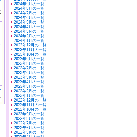
む
2024年9月の一覧
に
2024年8月の一覧
公
2024年7月の一覧
）
2024年6月の一覧
2024年5月の一覧
2024年4月の一覧
2024年3月の一覧
2024年2月の一覧
2024年1月の一覧
む
2023年12月の一覧
2023年11月の一覧
に
2023年10月の一覧
公
2023年9月の一覧
）
2023年8月の一覧
2023年7月の一覧
2023年6月の一覧
2023年5月の一覧
2023年4月の一覧
2023年3月の一覧
む
2023年2月の一覧
2023年1月の一覧
示
2022年12月の一覧
2022年11月の一覧
2022年10月の一覧
2022年9月の一覧
2022年8月の一覧
2022年7月の一覧
2022年6月の一覧
2022年5月の一覧
2022年4月の一覧