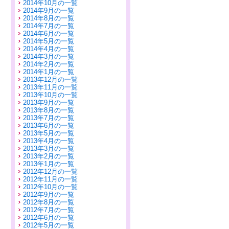
2014年10月の一覧
2014年9月の一覧
2014年8月の一覧
2014年7月の一覧
2014年6月の一覧
2014年5月の一覧
2014年4月の一覧
2014年3月の一覧
2014年2月の一覧
2014年1月の一覧
2013年12月の一覧
2013年11月の一覧
2013年10月の一覧
2013年9月の一覧
2013年8月の一覧
2013年7月の一覧
2013年6月の一覧
2013年5月の一覧
2013年4月の一覧
2013年3月の一覧
2013年2月の一覧
2013年1月の一覧
2012年12月の一覧
2012年11月の一覧
2012年10月の一覧
2012年9月の一覧
2012年8月の一覧
2012年7月の一覧
2012年6月の一覧
2012年5月の一覧