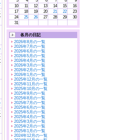
3
4
5
6
7
8
9
む
10
11
12
13
14
15
16
17
18
19
20
21
22
23
に
公
24
25
26
27
28
29
30
）
31
各月の日記
2026年8月の一覧
2026年7月の一覧
む
2026年6月の一覧
2026年5月の一覧
に
2026年4月の一覧
公
2026年3月の一覧
）
2026年2月の一覧
2026年1月の一覧
2025年12月の一覧
2025年11月の一覧
2025年10月の一覧
2025年9月の一覧
2025年8月の一覧
2025年7月の一覧
む
2025年6月の一覧
に
2025年5月の一覧
公
2025年4月の一覧
）
2025年3月の一覧
2025年2月の一覧
2025年1月の一覧
2024年12月の一覧