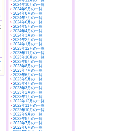
2024年11月の一覧
2024年10月の一覧
2024年9月の一覧
2024年8月の一覧
む
2024年7月の一覧
2024年6月の一覧
に
2024年5月の一覧
公
2024年4月の一覧
）
2024年3月の一覧
2024年2月の一覧
2024年1月の一覧
2023年12月の一覧
2023年11月の一覧
2023年10月の一覧
む
2023年9月の一覧
2023年8月の一覧
示
2023年7月の一覧
2023年6月の一覧
2023年5月の一覧
2023年4月の一覧
2023年3月の一覧
2023年2月の一覧
2023年1月の一覧
2022年12月の一覧
2022年11月の一覧
2022年10月の一覧
2022年9月の一覧
2022年8月の一覧
2022年7月の一覧
2022年6月の一覧