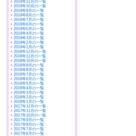
2019年11月の一覧
2019年10月の一覧
2019年9月の一覧
2019年8月の一覧
2019年7月の一覧
2019年6月の一覧
2019年5月の一覧
2019年4月の一覧
2019年3月の一覧
2019年2月の一覧
2019年1月の一覧
2018年12月の一覧
2018年11月の一覧
2018年10月の一覧
2018年9月の一覧
2018年8月の一覧
2018年7月の一覧
2018年6月の一覧
2018年5月の一覧
2018年4月の一覧
2018年3月の一覧
2018年2月の一覧
2018年1月の一覧
2017年12月の一覧
2017年11月の一覧
2017年10月の一覧
2017年9月の一覧
2017年8月の一覧
2017年7月の一覧
2017年6月の一覧