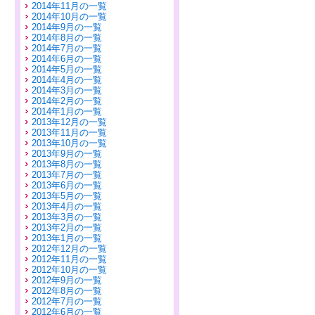
2014年11月の一覧
2014年10月の一覧
2014年9月の一覧
2014年8月の一覧
2014年7月の一覧
2014年6月の一覧
2014年5月の一覧
2014年4月の一覧
2014年3月の一覧
2014年2月の一覧
2014年1月の一覧
2013年12月の一覧
2013年11月の一覧
2013年10月の一覧
2013年9月の一覧
2013年8月の一覧
2013年7月の一覧
2013年6月の一覧
2013年5月の一覧
2013年4月の一覧
2013年3月の一覧
2013年2月の一覧
2013年1月の一覧
2012年12月の一覧
2012年11月の一覧
2012年10月の一覧
2012年9月の一覧
2012年8月の一覧
2012年7月の一覧
2012年6月の一覧