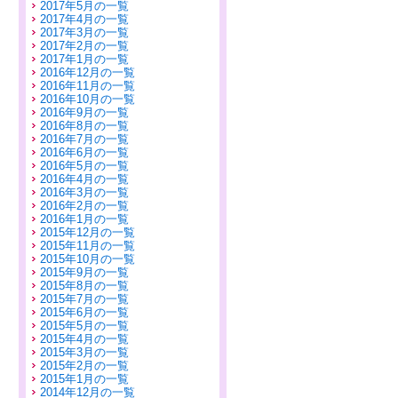
2017年5月の一覧
2017年4月の一覧
2017年3月の一覧
2017年2月の一覧
2017年1月の一覧
2016年12月の一覧
2016年11月の一覧
2016年10月の一覧
2016年9月の一覧
2016年8月の一覧
2016年7月の一覧
2016年6月の一覧
2016年5月の一覧
2016年4月の一覧
2016年3月の一覧
2016年2月の一覧
2016年1月の一覧
2015年12月の一覧
2015年11月の一覧
2015年10月の一覧
2015年9月の一覧
2015年8月の一覧
2015年7月の一覧
2015年6月の一覧
2015年5月の一覧
2015年4月の一覧
2015年3月の一覧
2015年2月の一覧
2015年1月の一覧
2014年12月の一覧