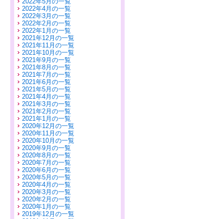
2022年5月の一覧
2022年4月の一覧
2022年3月の一覧
2022年2月の一覧
2022年1月の一覧
2021年12月の一覧
2021年11月の一覧
2021年10月の一覧
2021年9月の一覧
2021年8月の一覧
2021年7月の一覧
2021年6月の一覧
2021年5月の一覧
2021年4月の一覧
2021年3月の一覧
2021年2月の一覧
2021年1月の一覧
2020年12月の一覧
2020年11月の一覧
2020年10月の一覧
2020年9月の一覧
2020年8月の一覧
2020年7月の一覧
2020年6月の一覧
2020年5月の一覧
2020年4月の一覧
2020年3月の一覧
2020年2月の一覧
2020年1月の一覧
2019年12月の一覧