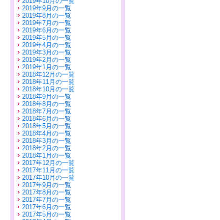
2019年10月の一覧
2019年9月の一覧
2019年8月の一覧
2019年7月の一覧
2019年6月の一覧
2019年5月の一覧
2019年4月の一覧
2019年3月の一覧
2019年2月の一覧
2019年1月の一覧
2018年12月の一覧
2018年11月の一覧
2018年10月の一覧
2018年9月の一覧
2018年8月の一覧
2018年7月の一覧
2018年6月の一覧
2018年5月の一覧
2018年4月の一覧
2018年3月の一覧
2018年2月の一覧
2018年1月の一覧
2017年12月の一覧
2017年11月の一覧
2017年10月の一覧
2017年9月の一覧
2017年8月の一覧
2017年7月の一覧
2017年6月の一覧
2017年5月の一覧