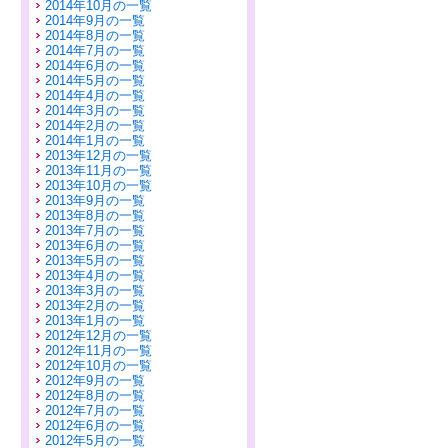
2014年10月の一覧
2014年9月の一覧
2014年8月の一覧
2014年7月の一覧
2014年6月の一覧
2014年5月の一覧
2014年4月の一覧
2014年3月の一覧
2014年2月の一覧
2014年1月の一覧
2013年12月の一覧
2013年11月の一覧
2013年10月の一覧
2013年9月の一覧
2013年8月の一覧
2013年7月の一覧
2013年6月の一覧
2013年5月の一覧
2013年4月の一覧
2013年3月の一覧
2013年2月の一覧
2013年1月の一覧
2012年12月の一覧
2012年11月の一覧
2012年10月の一覧
2012年9月の一覧
2012年8月の一覧
2012年7月の一覧
2012年6月の一覧
2012年5月の一覧