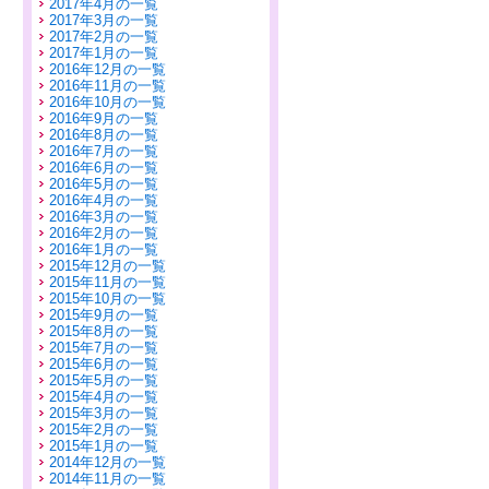
2017年4月の一覧
2017年3月の一覧
2017年2月の一覧
2017年1月の一覧
2016年12月の一覧
2016年11月の一覧
2016年10月の一覧
2016年9月の一覧
2016年8月の一覧
2016年7月の一覧
2016年6月の一覧
2016年5月の一覧
2016年4月の一覧
2016年3月の一覧
2016年2月の一覧
2016年1月の一覧
2015年12月の一覧
2015年11月の一覧
2015年10月の一覧
2015年9月の一覧
2015年8月の一覧
2015年7月の一覧
2015年6月の一覧
2015年5月の一覧
2015年4月の一覧
2015年3月の一覧
2015年2月の一覧
2015年1月の一覧
2014年12月の一覧
2014年11月の一覧