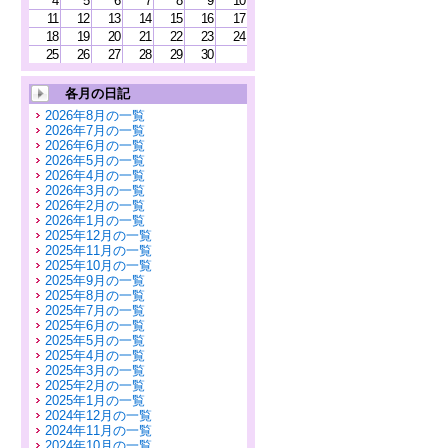
4
5
6
7
8
9
10
11
12
13
14
15
16
17
18
19
20
21
22
23
24
25
26
27
28
29
30
各月の日記
2026年8月の一覧
2026年7月の一覧
2026年6月の一覧
2026年5月の一覧
2026年4月の一覧
2026年3月の一覧
2026年2月の一覧
2026年1月の一覧
2025年12月の一覧
2025年11月の一覧
2025年10月の一覧
2025年9月の一覧
2025年8月の一覧
2025年7月の一覧
2025年6月の一覧
2025年5月の一覧
2025年4月の一覧
2025年3月の一覧
2025年2月の一覧
2025年1月の一覧
2024年12月の一覧
2024年11月の一覧
2024年10月の一覧