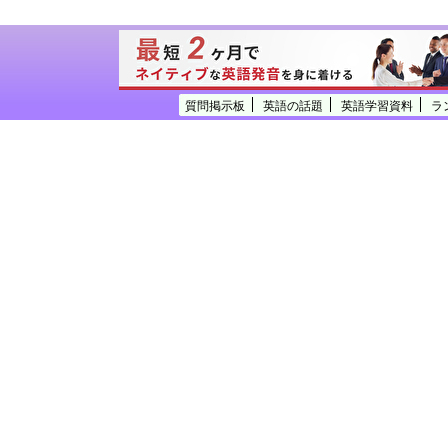
質問掲示板
英語の話題
英語学習資料
ラ