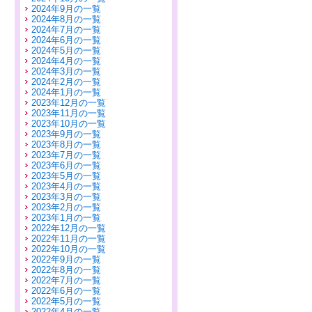
2024年9月の一覧
2024年8月の一覧
2024年7月の一覧
2024年6月の一覧
2024年5月の一覧
2024年4月の一覧
2024年3月の一覧
2024年2月の一覧
2024年1月の一覧
2023年12月の一覧
2023年11月の一覧
2023年10月の一覧
2023年9月の一覧
2023年8月の一覧
2023年7月の一覧
2023年6月の一覧
2023年5月の一覧
2023年4月の一覧
2023年3月の一覧
2023年2月の一覧
2023年1月の一覧
2022年12月の一覧
2022年11月の一覧
2022年10月の一覧
2022年9月の一覧
2022年8月の一覧
2022年7月の一覧
2022年6月の一覧
2022年5月の一覧
2022年4月の一覧