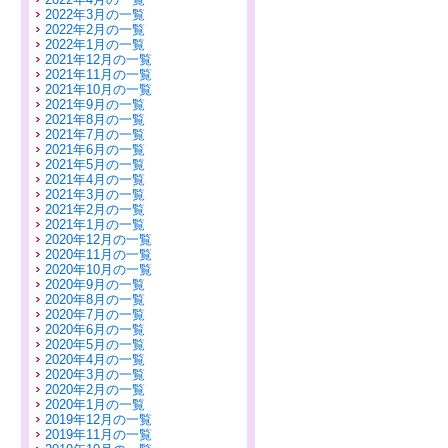
2022年3月の一覧
2022年2月の一覧
2022年1月の一覧
2021年12月の一覧
2021年11月の一覧
2021年10月の一覧
2021年9月の一覧
2021年8月の一覧
2021年7月の一覧
2021年6月の一覧
2021年5月の一覧
2021年4月の一覧
2021年3月の一覧
2021年2月の一覧
2021年1月の一覧
2020年12月の一覧
2020年11月の一覧
2020年10月の一覧
2020年9月の一覧
2020年8月の一覧
2020年7月の一覧
2020年6月の一覧
2020年5月の一覧
2020年4月の一覧
2020年3月の一覧
2020年2月の一覧
2020年1月の一覧
2019年12月の一覧
2019年11月の一覧