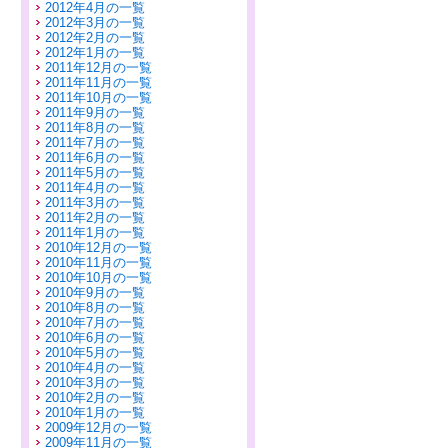
2012年4月の一覧
2012年3月の一覧
2012年2月の一覧
2012年1月の一覧
2011年12月の一覧
2011年11月の一覧
2011年10月の一覧
2011年9月の一覧
2011年8月の一覧
2011年7月の一覧
2011年6月の一覧
2011年5月の一覧
2011年4月の一覧
2011年3月の一覧
2011年2月の一覧
2011年1月の一覧
2010年12月の一覧
2010年11月の一覧
2010年10月の一覧
2010年9月の一覧
2010年8月の一覧
2010年7月の一覧
2010年6月の一覧
2010年5月の一覧
2010年4月の一覧
2010年3月の一覧
2010年2月の一覧
2010年1月の一覧
2009年12月の一覧
2009年11月の一覧