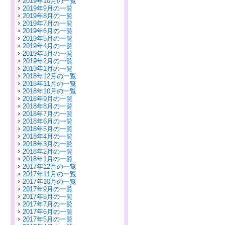
2019年10月の一覧
2019年9月の一覧
2019年8月の一覧
2019年7月の一覧
2019年6月の一覧
2019年5月の一覧
2019年4月の一覧
2019年3月の一覧
2019年2月の一覧
2019年1月の一覧
2018年12月の一覧
2018年11月の一覧
2018年10月の一覧
2018年9月の一覧
2018年8月の一覧
2018年7月の一覧
2018年6月の一覧
2018年5月の一覧
2018年4月の一覧
2018年3月の一覧
2018年2月の一覧
2018年1月の一覧
2017年12月の一覧
2017年11月の一覧
2017年10月の一覧
2017年9月の一覧
2017年8月の一覧
2017年7月の一覧
2017年6月の一覧
2017年5月の一覧