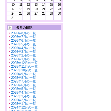
3
4
5
6
7
8
9
10
11
12
13
14
15
16
17
18
19
20
21
22
23
24
25
26
27
28
29
30
31
各月の日記
2026年8月の一覧
2026年7月の一覧
2026年6月の一覧
2026年5月の一覧
2026年4月の一覧
2026年3月の一覧
2026年2月の一覧
2026年1月の一覧
2025年12月の一覧
2025年11月の一覧
2025年10月の一覧
2025年9月の一覧
2025年8月の一覧
2025年7月の一覧
2025年6月の一覧
2025年5月の一覧
2025年4月の一覧
2025年3月の一覧
2025年2月の一覧
2025年1月の一覧
2024年12月の一覧