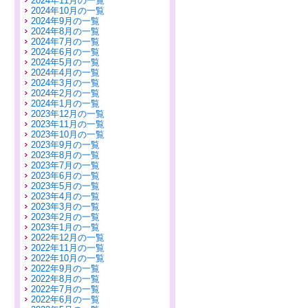
2024年11月の一覧
2024年10月の一覧
2024年9月の一覧
2024年8月の一覧
2024年7月の一覧
2024年6月の一覧
2024年5月の一覧
2024年4月の一覧
2024年3月の一覧
2024年2月の一覧
2024年1月の一覧
2023年12月の一覧
2023年11月の一覧
2023年10月の一覧
2023年9月の一覧
2023年8月の一覧
2023年7月の一覧
2023年6月の一覧
2023年5月の一覧
2023年4月の一覧
2023年3月の一覧
2023年2月の一覧
2023年1月の一覧
2022年12月の一覧
2022年11月の一覧
2022年10月の一覧
2022年9月の一覧
2022年8月の一覧
2022年7月の一覧
2022年6月の一覧