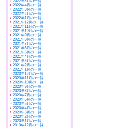
2022年5月の一覧
2022年4月の一覧
2022年3月の一覧
2022年2月の一覧
2022年1月の一覧
2021年12月の一覧
2021年11月の一覧
2021年10月の一覧
2021年9月の一覧
2021年8月の一覧
2021年7月の一覧
2021年6月の一覧
2021年5月の一覧
2021年4月の一覧
2021年3月の一覧
2021年2月の一覧
2021年1月の一覧
2020年12月の一覧
2020年11月の一覧
2020年10月の一覧
2020年9月の一覧
2020年8月の一覧
2020年7月の一覧
2020年6月の一覧
2020年5月の一覧
2020年4月の一覧
2020年3月の一覧
2020年2月の一覧
2020年1月の一覧
2019年12月の一覧