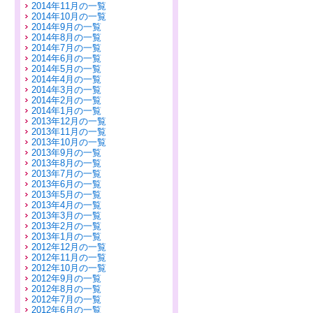
2014年11月の一覧
2014年10月の一覧
2014年9月の一覧
2014年8月の一覧
2014年7月の一覧
2014年6月の一覧
2014年5月の一覧
2014年4月の一覧
2014年3月の一覧
2014年2月の一覧
2014年1月の一覧
2013年12月の一覧
2013年11月の一覧
2013年10月の一覧
2013年9月の一覧
2013年8月の一覧
2013年7月の一覧
2013年6月の一覧
2013年5月の一覧
2013年4月の一覧
2013年3月の一覧
2013年2月の一覧
2013年1月の一覧
2012年12月の一覧
2012年11月の一覧
2012年10月の一覧
2012年9月の一覧
2012年8月の一覧
2012年7月の一覧
2012年6月の一覧