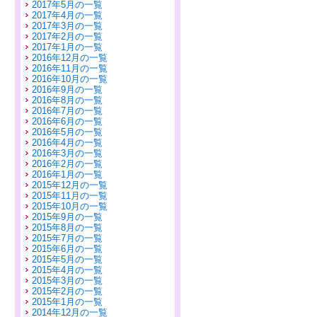
2017年5月の一覧
2017年4月の一覧
2017年3月の一覧
2017年2月の一覧
2017年1月の一覧
2016年12月の一覧
2016年11月の一覧
2016年10月の一覧
2016年9月の一覧
2016年8月の一覧
2016年7月の一覧
2016年6月の一覧
2016年5月の一覧
2016年4月の一覧
2016年3月の一覧
2016年2月の一覧
2016年1月の一覧
2015年12月の一覧
2015年11月の一覧
2015年10月の一覧
2015年9月の一覧
2015年8月の一覧
2015年7月の一覧
2015年6月の一覧
2015年5月の一覧
2015年4月の一覧
2015年3月の一覧
2015年2月の一覧
2015年1月の一覧
2014年12月の一覧