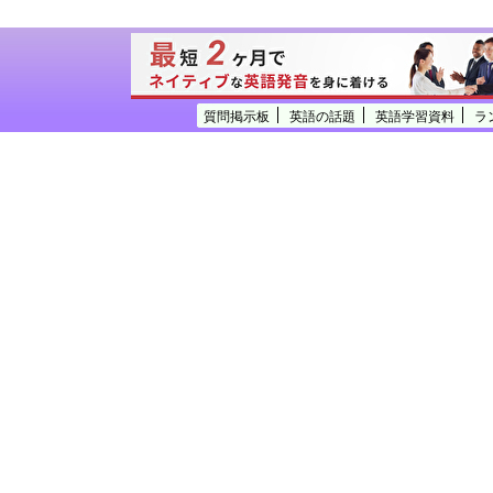
質問掲示板
英語の話題
英語学習資料
ラ