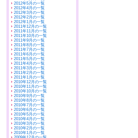
2012年5月の一覧
2012年4月の一覧
2012年3月の一覧
2012年2月の一覧
2012年1月の一覧
2011年12月の一覧
2011年11月の一覧
2011年10月の一覧
2011年9月の一覧
2011年8月の一覧
2011年7月の一覧
2011年6月の一覧
2011年5月の一覧
2011年4月の一覧
2011年3月の一覧
2011年2月の一覧
2011年1月の一覧
2010年12月の一覧
2010年11月の一覧
2010年10月の一覧
2010年9月の一覧
2010年8月の一覧
2010年7月の一覧
2010年6月の一覧
2010年5月の一覧
2010年4月の一覧
2010年3月の一覧
2010年2月の一覧
2010年1月の一覧
2009年12月の一覧