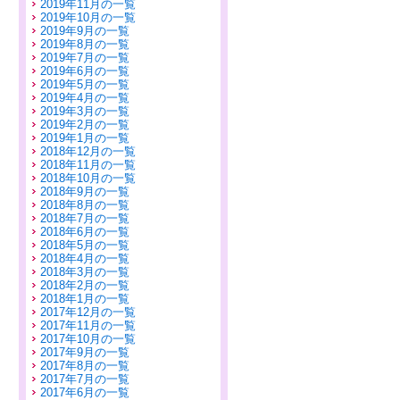
2019年11月の一覧
2019年10月の一覧
2019年9月の一覧
2019年8月の一覧
2019年7月の一覧
2019年6月の一覧
2019年5月の一覧
2019年4月の一覧
2019年3月の一覧
2019年2月の一覧
2019年1月の一覧
2018年12月の一覧
2018年11月の一覧
2018年10月の一覧
2018年9月の一覧
2018年8月の一覧
2018年7月の一覧
2018年6月の一覧
2018年5月の一覧
2018年4月の一覧
2018年3月の一覧
2018年2月の一覧
2018年1月の一覧
2017年12月の一覧
2017年11月の一覧
2017年10月の一覧
2017年9月の一覧
2017年8月の一覧
2017年7月の一覧
2017年6月の一覧