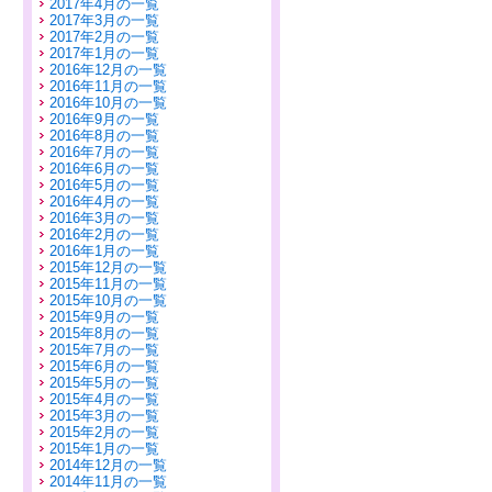
2017年4月の一覧
2017年3月の一覧
2017年2月の一覧
2017年1月の一覧
2016年12月の一覧
2016年11月の一覧
2016年10月の一覧
2016年9月の一覧
2016年8月の一覧
2016年7月の一覧
2016年6月の一覧
2016年5月の一覧
2016年4月の一覧
2016年3月の一覧
2016年2月の一覧
2016年1月の一覧
2015年12月の一覧
2015年11月の一覧
2015年10月の一覧
2015年9月の一覧
2015年8月の一覧
2015年7月の一覧
2015年6月の一覧
2015年5月の一覧
2015年4月の一覧
2015年3月の一覧
2015年2月の一覧
2015年1月の一覧
2014年12月の一覧
2014年11月の一覧