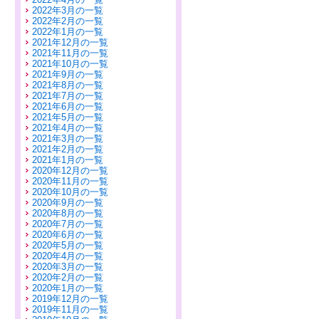
2022年3月の一覧
2022年2月の一覧
2022年1月の一覧
2021年12月の一覧
2021年11月の一覧
2021年10月の一覧
2021年9月の一覧
2021年8月の一覧
2021年7月の一覧
2021年6月の一覧
2021年5月の一覧
2021年4月の一覧
2021年3月の一覧
2021年2月の一覧
2021年1月の一覧
2020年12月の一覧
2020年11月の一覧
2020年10月の一覧
2020年9月の一覧
2020年8月の一覧
2020年7月の一覧
2020年6月の一覧
2020年5月の一覧
2020年4月の一覧
2020年3月の一覧
2020年2月の一覧
2020年1月の一覧
2019年12月の一覧
2019年11月の一覧