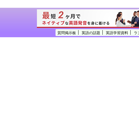
質問掲示板
英語の話題
英語学習資料
ラ