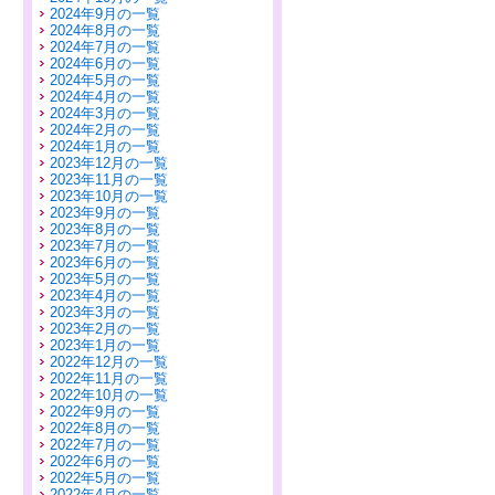
2024年9月の一覧
2024年8月の一覧
2024年7月の一覧
2024年6月の一覧
2024年5月の一覧
2024年4月の一覧
2024年3月の一覧
2024年2月の一覧
2024年1月の一覧
2023年12月の一覧
2023年11月の一覧
2023年10月の一覧
2023年9月の一覧
2023年8月の一覧
2023年7月の一覧
2023年6月の一覧
2023年5月の一覧
2023年4月の一覧
2023年3月の一覧
2023年2月の一覧
2023年1月の一覧
2022年12月の一覧
2022年11月の一覧
2022年10月の一覧
2022年9月の一覧
2022年8月の一覧
2022年7月の一覧
2022年6月の一覧
2022年5月の一覧
2022年4月の一覧