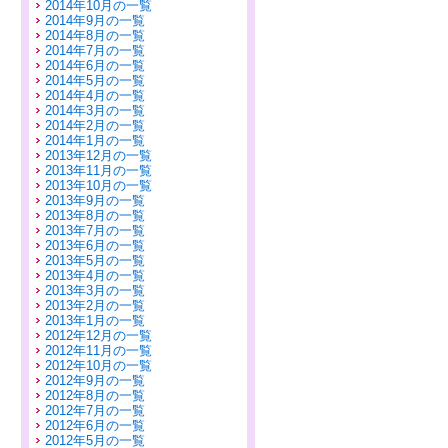
2014年10月の一覧
2014年9月の一覧
2014年8月の一覧
2014年7月の一覧
2014年6月の一覧
2014年5月の一覧
2014年4月の一覧
2014年3月の一覧
2014年2月の一覧
2014年1月の一覧
2013年12月の一覧
2013年11月の一覧
2013年10月の一覧
2013年9月の一覧
2013年8月の一覧
2013年7月の一覧
2013年6月の一覧
2013年5月の一覧
2013年4月の一覧
2013年3月の一覧
2013年2月の一覧
2013年1月の一覧
2012年12月の一覧
2012年11月の一覧
2012年10月の一覧
2012年9月の一覧
2012年8月の一覧
2012年7月の一覧
2012年6月の一覧
2012年5月の一覧