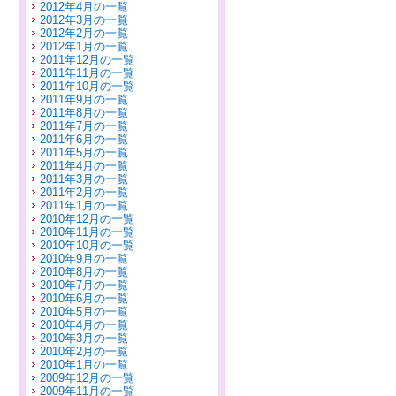
2012年4月の一覧
2012年3月の一覧
2012年2月の一覧
2012年1月の一覧
2011年12月の一覧
2011年11月の一覧
2011年10月の一覧
2011年9月の一覧
2011年8月の一覧
2011年7月の一覧
2011年6月の一覧
2011年5月の一覧
2011年4月の一覧
2011年3月の一覧
2011年2月の一覧
2011年1月の一覧
2010年12月の一覧
2010年11月の一覧
2010年10月の一覧
2010年9月の一覧
2010年8月の一覧
2010年7月の一覧
2010年6月の一覧
2010年5月の一覧
2010年4月の一覧
2010年3月の一覧
2010年2月の一覧
2010年1月の一覧
2009年12月の一覧
2009年11月の一覧