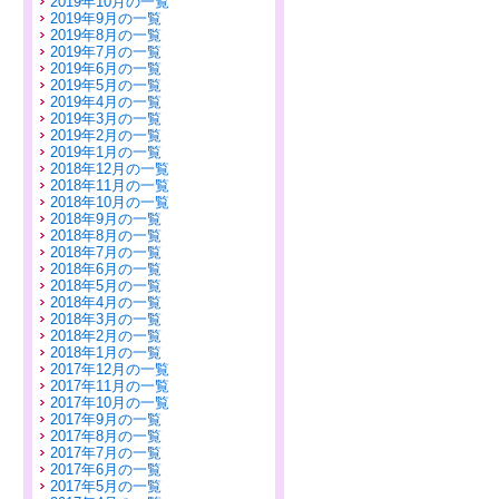
2019年10月の一覧
2019年9月の一覧
2019年8月の一覧
2019年7月の一覧
2019年6月の一覧
2019年5月の一覧
2019年4月の一覧
2019年3月の一覧
2019年2月の一覧
2019年1月の一覧
2018年12月の一覧
2018年11月の一覧
2018年10月の一覧
2018年9月の一覧
2018年8月の一覧
2018年7月の一覧
2018年6月の一覧
2018年5月の一覧
2018年4月の一覧
2018年3月の一覧
2018年2月の一覧
2018年1月の一覧
2017年12月の一覧
2017年11月の一覧
2017年10月の一覧
2017年9月の一覧
2017年8月の一覧
2017年7月の一覧
2017年6月の一覧
2017年5月の一覧