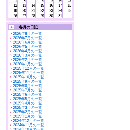
5
6
7
8
9
10
11
12
13
14
15
16
17
18
19
20
21
22
23
24
25
26
27
28
29
30
31
各月の日記
2026年8月の一覧
2026年7月の一覧
2026年6月の一覧
2026年5月の一覧
2026年4月の一覧
2026年3月の一覧
2026年2月の一覧
2026年1月の一覧
2025年12月の一覧
2025年11月の一覧
2025年10月の一覧
2025年9月の一覧
2025年8月の一覧
2025年7月の一覧
2025年6月の一覧
2025年5月の一覧
2025年4月の一覧
2025年3月の一覧
2025年2月の一覧
2025年1月の一覧
2024年12月の一覧
2024年11月の一覧
2024年10月の一覧