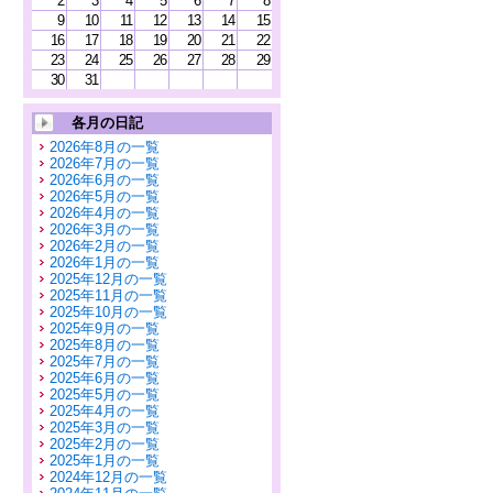
2
3
4
5
6
7
8
9
10
11
12
13
14
15
16
17
18
19
20
21
22
23
24
25
26
27
28
29
30
31
各月の日記
2026年8月の一覧
2026年7月の一覧
2026年6月の一覧
2026年5月の一覧
2026年4月の一覧
2026年3月の一覧
2026年2月の一覧
2026年1月の一覧
2025年12月の一覧
2025年11月の一覧
2025年10月の一覧
2025年9月の一覧
2025年8月の一覧
2025年7月の一覧
2025年6月の一覧
2025年5月の一覧
2025年4月の一覧
2025年3月の一覧
2025年2月の一覧
2025年1月の一覧
2024年12月の一覧