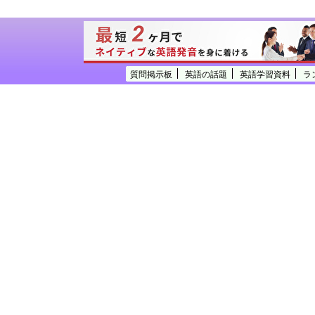
質問掲示板
英語の話題
英語学習資料
ラ