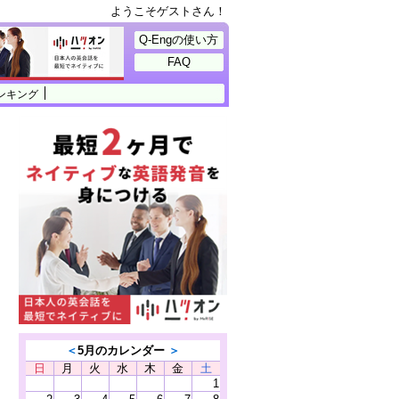
ようこそゲストさん！
Q-Engの使い方
FAQ
ンキング
＜
5月のカレンダー
＞
日
月
火
水
木
金
土
1