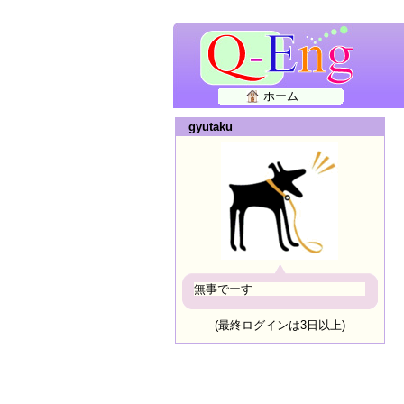
ホーム
gyutaku
無事でーす
(最終ログインは3日以上)