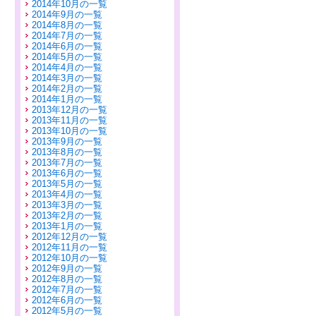
2014年10月の一覧
2014年9月の一覧
2014年8月の一覧
2014年7月の一覧
2014年6月の一覧
2014年5月の一覧
2014年4月の一覧
2014年3月の一覧
2014年2月の一覧
2014年1月の一覧
2013年12月の一覧
2013年11月の一覧
2013年10月の一覧
2013年9月の一覧
2013年8月の一覧
2013年7月の一覧
2013年6月の一覧
2013年5月の一覧
2013年4月の一覧
2013年3月の一覧
2013年2月の一覧
2013年1月の一覧
2012年12月の一覧
2012年11月の一覧
2012年10月の一覧
2012年9月の一覧
2012年8月の一覧
2012年7月の一覧
2012年6月の一覧
2012年5月の一覧