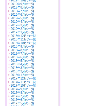
2019年10月の一覧
2019年9月の一覧
2019年8月の一覧
2019年7月の一覧
2019年6月の一覧
2019年5月の一覧
2019年4月の一覧
2019年3月の一覧
2019年2月の一覧
2019年1月の一覧
2018年12月の一覧
2018年11月の一覧
2018年10月の一覧
2018年9月の一覧
2018年8月の一覧
2018年7月の一覧
2018年6月の一覧
2018年5月の一覧
2018年4月の一覧
2018年3月の一覧
2018年2月の一覧
2018年1月の一覧
2017年12月の一覧
2017年11月の一覧
2017年10月の一覧
2017年9月の一覧
2017年8月の一覧
2017年7月の一覧
2017年6月の一覧
2017年5月の一覧