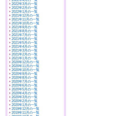
2022年3月の一覧
2022年2月の一覧
2022年1月の一覧
2021年12月の一覧
2021年11月の一覧
2021年10月の一覧
2021年9月の一覧
2021年8月の一覧
2021年7月の一覧
2021年6月の一覧
2021年5月の一覧
2021年4月の一覧
2021年3月の一覧
2021年2月の一覧
2021年1月の一覧
2020年12月の一覧
2020年11月の一覧
2020年10月の一覧
2020年9月の一覧
2020年8月の一覧
2020年7月の一覧
2020年6月の一覧
2020年5月の一覧
2020年4月の一覧
2020年3月の一覧
2020年2月の一覧
2020年1月の一覧
2019年12月の一覧
2019年11月の一覧