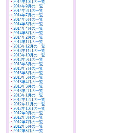
2014年10月の一覧
2014年9月の一覧
2014年8月の一覧
2014年7月の一覧
2014年6月の一覧
2014年5月の一覧
2014年4月の一覧
2014年3月の一覧
2014年2月の一覧
2014年1月の一覧
2013年12月の一覧
2013年11月の一覧
2013年10月の一覧
2013年9月の一覧
2013年8月の一覧
2013年7月の一覧
2013年6月の一覧
2013年5月の一覧
2013年4月の一覧
2013年3月の一覧
2013年2月の一覧
2013年1月の一覧
2012年12月の一覧
2012年11月の一覧
2012年10月の一覧
2012年9月の一覧
2012年8月の一覧
2012年7月の一覧
2012年6月の一覧
2012年5月の一覧