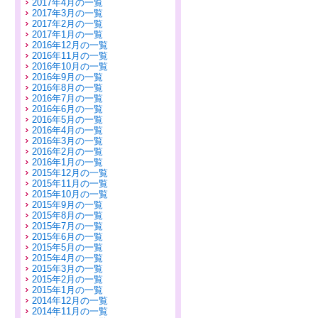
2017年4月の一覧
2017年3月の一覧
2017年2月の一覧
2017年1月の一覧
2016年12月の一覧
2016年11月の一覧
2016年10月の一覧
2016年9月の一覧
2016年8月の一覧
2016年7月の一覧
2016年6月の一覧
2016年5月の一覧
2016年4月の一覧
2016年3月の一覧
2016年2月の一覧
2016年1月の一覧
2015年12月の一覧
2015年11月の一覧
2015年10月の一覧
2015年9月の一覧
2015年8月の一覧
2015年7月の一覧
2015年6月の一覧
2015年5月の一覧
2015年4月の一覧
2015年3月の一覧
2015年2月の一覧
2015年1月の一覧
2014年12月の一覧
2014年11月の一覧