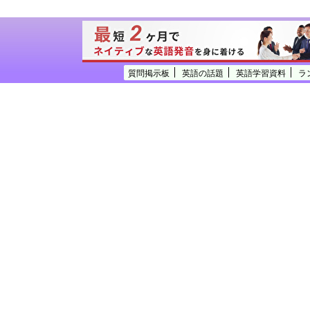
質問掲示板
英語の話題
英語学習資料
ラ