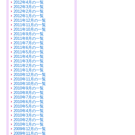
2012年4月の一覧
2012年3月の一覧
2012年2月の一覧
2012年1月の一覧
2011年12月の一覧
2011年11月の一覧
2011年10月の一覧
2011年9月の一覧
2011年8月の一覧
2011年7月の一覧
2011年6月の一覧
2011年5月の一覧
2011年4月の一覧
2011年3月の一覧
2011年2月の一覧
2011年1月の一覧
2010年12月の一覧
2010年11月の一覧
2010年10月の一覧
2010年9月の一覧
2010年8月の一覧
2010年7月の一覧
2010年6月の一覧
2010年5月の一覧
2010年4月の一覧
2010年3月の一覧
2010年2月の一覧
2010年1月の一覧
2009年12月の一覧
2009年11月の一覧