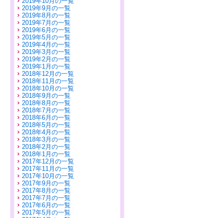
2019年10月の一覧
2019年9月の一覧
2019年8月の一覧
2019年7月の一覧
2019年6月の一覧
2019年5月の一覧
2019年4月の一覧
2019年3月の一覧
2019年2月の一覧
2019年1月の一覧
2018年12月の一覧
2018年11月の一覧
2018年10月の一覧
2018年9月の一覧
2018年8月の一覧
2018年7月の一覧
2018年6月の一覧
2018年5月の一覧
2018年4月の一覧
2018年3月の一覧
2018年2月の一覧
2018年1月の一覧
2017年12月の一覧
2017年11月の一覧
2017年10月の一覧
2017年9月の一覧
2017年8月の一覧
2017年7月の一覧
2017年6月の一覧
2017年5月の一覧