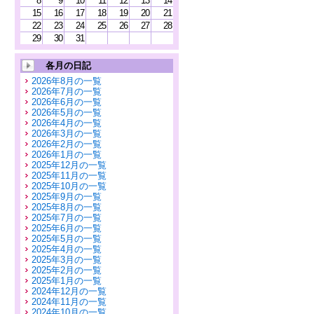
8
9
10
11
12
13
14
15
16
17
18
19
20
21
22
23
24
25
26
27
28
29
30
31
各月の日記
2026年8月の一覧
2026年7月の一覧
2026年6月の一覧
2026年5月の一覧
2026年4月の一覧
2026年3月の一覧
2026年2月の一覧
2026年1月の一覧
2025年12月の一覧
2025年11月の一覧
2025年10月の一覧
2025年9月の一覧
2025年8月の一覧
2025年7月の一覧
2025年6月の一覧
2025年5月の一覧
2025年4月の一覧
2025年3月の一覧
2025年2月の一覧
2025年1月の一覧
2024年12月の一覧
2024年11月の一覧
2024年10月の一覧