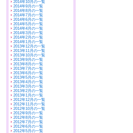
2014年10月の一覧
2014年9月の一覧
2014年8月の一覧
2014年7月の一覧
2014年6月の一覧
2014年5月の一覧
2014年4月の一覧
2014年3月の一覧
2014年2月の一覧
2014年1月の一覧
2013年12月の一覧
2013年11月の一覧
2013年10月の一覧
2013年9月の一覧
2013年8月の一覧
2013年7月の一覧
2013年6月の一覧
2013年5月の一覧
2013年4月の一覧
2013年3月の一覧
2013年2月の一覧
2013年1月の一覧
2012年12月の一覧
2012年11月の一覧
2012年10月の一覧
2012年9月の一覧
2012年8月の一覧
2012年7月の一覧
2012年6月の一覧
2012年5月の一覧