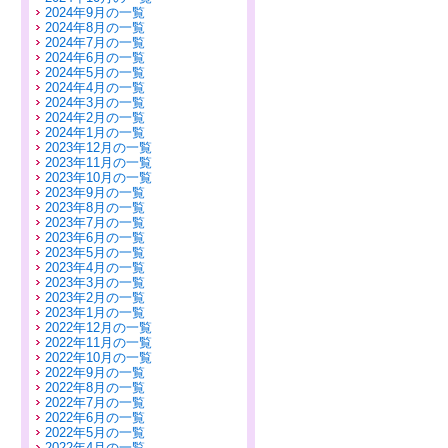
2024年9月の一覧
2024年8月の一覧
2024年7月の一覧
2024年6月の一覧
2024年5月の一覧
2024年4月の一覧
2024年3月の一覧
2024年2月の一覧
2024年1月の一覧
2023年12月の一覧
2023年11月の一覧
2023年10月の一覧
2023年9月の一覧
2023年8月の一覧
2023年7月の一覧
2023年6月の一覧
2023年5月の一覧
2023年4月の一覧
2023年3月の一覧
2023年2月の一覧
2023年1月の一覧
2022年12月の一覧
2022年11月の一覧
2022年10月の一覧
2022年9月の一覧
2022年8月の一覧
2022年7月の一覧
2022年6月の一覧
2022年5月の一覧
2022年4月の一覧