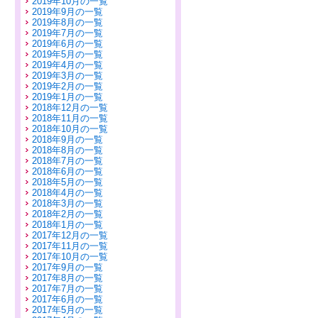
2019年10月の一覧
2019年9月の一覧
2019年8月の一覧
2019年7月の一覧
2019年6月の一覧
2019年5月の一覧
2019年4月の一覧
2019年3月の一覧
2019年2月の一覧
2019年1月の一覧
2018年12月の一覧
2018年11月の一覧
2018年10月の一覧
2018年9月の一覧
2018年8月の一覧
2018年7月の一覧
2018年6月の一覧
2018年5月の一覧
2018年4月の一覧
2018年3月の一覧
2018年2月の一覧
2018年1月の一覧
2017年12月の一覧
2017年11月の一覧
2017年10月の一覧
2017年9月の一覧
2017年8月の一覧
2017年7月の一覧
2017年6月の一覧
2017年5月の一覧