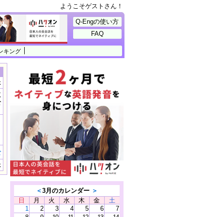
ようこそゲストさん！
Q-Engの使い方
FAQ
ンキング
示
に
公
）
む
示
＜
3月のカレンダー
＞
日
月
火
水
木
金
土
1
2
3
4
5
6
7