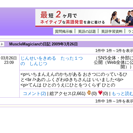
質問掲示板
英語の話題
英語学習資料
ラ
MuscleMagicianの日記 2009年3月26日
1件中 1件～1件を表
（SNS全体・外部
じんせいをきめる たった１つ
03月26日
公開（Web全体に
23:09
の しんじつ
開）
<p>いちまんえんのかちがある おさつにのっているひ
と<br />あの ふくざわゆきちさんは いいました</p>
<p>てんは ひとのうえにひとをつくらず ひとの
コメント(2)
| 総アクセス(2,661)
(0)
(0) |
もっと読
1件中 1件～1件を表