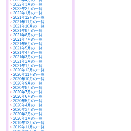
2022年3月の一覧
2022年2月の一覧
2022年1月の一覧
2021年12月の一覧
2021年11月の一覧
2021年10月の一覧
2021年9月の一覧
2021年8月の一覧
2021年7月の一覧
2021年6月の一覧
2021年5月の一覧
2021年4月の一覧
2021年3月の一覧
2021年2月の一覧
2021年1月の一覧
2020年12月の一覧
2020年11月の一覧
2020年10月の一覧
2020年9月の一覧
2020年8月の一覧
2020年7月の一覧
2020年6月の一覧
2020年5月の一覧
2020年4月の一覧
2020年3月の一覧
2020年2月の一覧
2020年1月の一覧
2019年12月の一覧
2019年11月の一覧