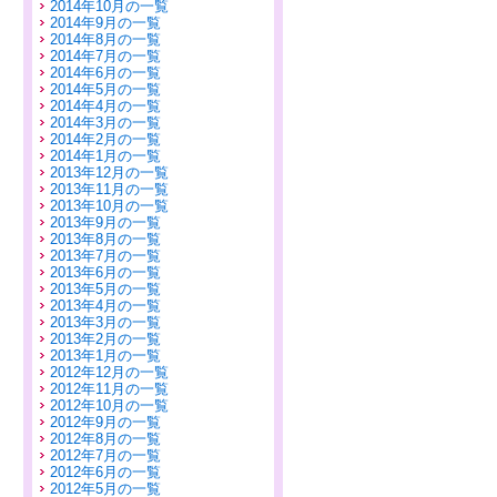
2014年10月の一覧
2014年9月の一覧
2014年8月の一覧
2014年7月の一覧
2014年6月の一覧
2014年5月の一覧
2014年4月の一覧
2014年3月の一覧
2014年2月の一覧
2014年1月の一覧
2013年12月の一覧
2013年11月の一覧
2013年10月の一覧
2013年9月の一覧
2013年8月の一覧
2013年7月の一覧
2013年6月の一覧
2013年5月の一覧
2013年4月の一覧
2013年3月の一覧
2013年2月の一覧
2013年1月の一覧
2012年12月の一覧
2012年11月の一覧
2012年10月の一覧
2012年9月の一覧
2012年8月の一覧
2012年7月の一覧
2012年6月の一覧
2012年5月の一覧