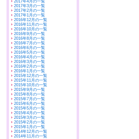
2017年4月の一覧
2017年3月の一覧
2017年2月の一覧
2017年1月の一覧
2016年12月の一覧
2016年11月の一覧
2016年10月の一覧
2016年9月の一覧
2016年8月の一覧
2016年7月の一覧
2016年6月の一覧
2016年5月の一覧
2016年4月の一覧
2016年3月の一覧
2016年2月の一覧
2016年1月の一覧
2015年12月の一覧
2015年11月の一覧
2015年10月の一覧
2015年9月の一覧
2015年8月の一覧
2015年7月の一覧
2015年6月の一覧
2015年5月の一覧
2015年4月の一覧
2015年3月の一覧
2015年2月の一覧
2015年1月の一覧
2014年12月の一覧
2014年11月の一覧