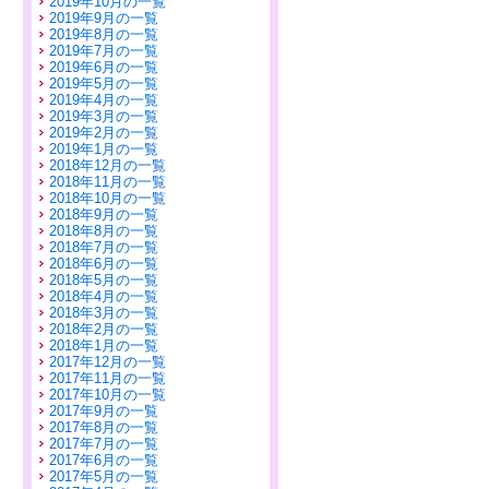
2019年10月の一覧
2019年9月の一覧
2019年8月の一覧
2019年7月の一覧
2019年6月の一覧
2019年5月の一覧
2019年4月の一覧
2019年3月の一覧
2019年2月の一覧
2019年1月の一覧
2018年12月の一覧
2018年11月の一覧
2018年10月の一覧
2018年9月の一覧
2018年8月の一覧
2018年7月の一覧
2018年6月の一覧
2018年5月の一覧
2018年4月の一覧
2018年3月の一覧
2018年2月の一覧
2018年1月の一覧
2017年12月の一覧
2017年11月の一覧
2017年10月の一覧
2017年9月の一覧
2017年8月の一覧
2017年7月の一覧
2017年6月の一覧
2017年5月の一覧