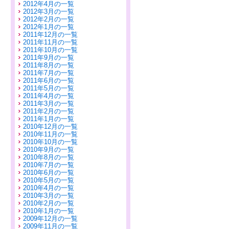
2012年4月の一覧
2012年3月の一覧
2012年2月の一覧
2012年1月の一覧
2011年12月の一覧
2011年11月の一覧
2011年10月の一覧
2011年9月の一覧
2011年8月の一覧
2011年7月の一覧
2011年6月の一覧
2011年5月の一覧
2011年4月の一覧
2011年3月の一覧
2011年2月の一覧
2011年1月の一覧
2010年12月の一覧
2010年11月の一覧
2010年10月の一覧
2010年9月の一覧
2010年8月の一覧
2010年7月の一覧
2010年6月の一覧
2010年5月の一覧
2010年4月の一覧
2010年3月の一覧
2010年2月の一覧
2010年1月の一覧
2009年12月の一覧
2009年11月の一覧