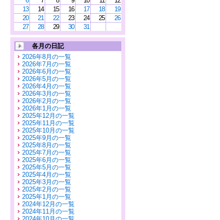
6
7
8
9
10
11
12
13
14
15
16
17
18
19
20
21
22
23
24
25
26
27
28
29
30
31
各月の日記
2026年8月の一覧
2026年7月の一覧
2026年6月の一覧
2026年5月の一覧
2026年4月の一覧
2026年3月の一覧
2026年2月の一覧
2026年1月の一覧
2025年12月の一覧
2025年11月の一覧
2025年10月の一覧
2025年9月の一覧
2025年8月の一覧
2025年7月の一覧
2025年6月の一覧
2025年5月の一覧
2025年4月の一覧
2025年3月の一覧
2025年2月の一覧
2025年1月の一覧
2024年12月の一覧
2024年11月の一覧
2024年10月の一覧