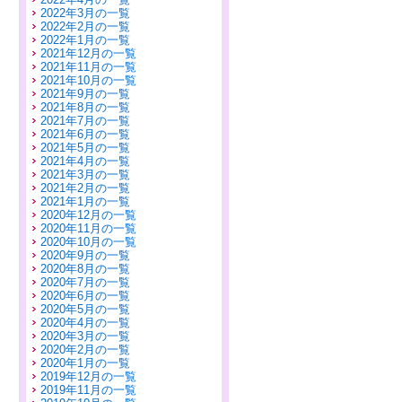
2022年3月の一覧
2022年2月の一覧
2022年1月の一覧
2021年12月の一覧
2021年11月の一覧
2021年10月の一覧
2021年9月の一覧
2021年8月の一覧
2021年7月の一覧
2021年6月の一覧
2021年5月の一覧
2021年4月の一覧
2021年3月の一覧
2021年2月の一覧
2021年1月の一覧
2020年12月の一覧
2020年11月の一覧
2020年10月の一覧
2020年9月の一覧
2020年8月の一覧
2020年7月の一覧
2020年6月の一覧
2020年5月の一覧
2020年4月の一覧
2020年3月の一覧
2020年2月の一覧
2020年1月の一覧
2019年12月の一覧
2019年11月の一覧