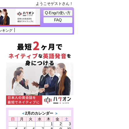
ようこそゲストさん！
Q-Engの使い方
FAQ
ンキング
＜
2月のカレンダー
＞
日
月
火
水
木
金
土
1
2
3