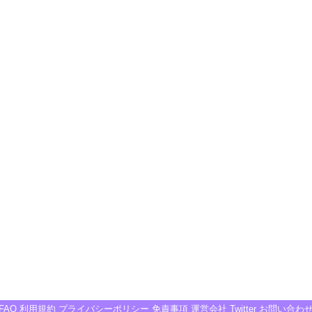
FAQ
利用規約
プライバシーポリシー
免責事項
運営会社
Twitter
お問い合わ