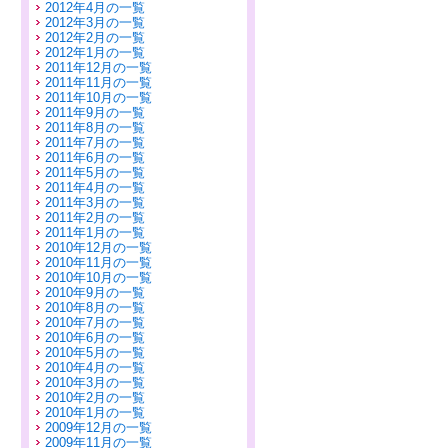
2012年4月の一覧
2012年3月の一覧
2012年2月の一覧
2012年1月の一覧
2011年12月の一覧
2011年11月の一覧
2011年10月の一覧
2011年9月の一覧
2011年8月の一覧
2011年7月の一覧
2011年6月の一覧
2011年5月の一覧
2011年4月の一覧
2011年3月の一覧
2011年2月の一覧
2011年1月の一覧
2010年12月の一覧
2010年11月の一覧
2010年10月の一覧
2010年9月の一覧
2010年8月の一覧
2010年7月の一覧
2010年6月の一覧
2010年5月の一覧
2010年4月の一覧
2010年3月の一覧
2010年2月の一覧
2010年1月の一覧
2009年12月の一覧
2009年11月の一覧