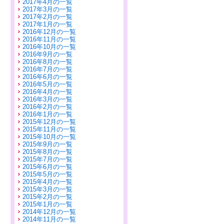
2017年4月の一覧
2017年3月の一覧
2017年2月の一覧
2017年1月の一覧
2016年12月の一覧
2016年11月の一覧
2016年10月の一覧
2016年9月の一覧
2016年8月の一覧
2016年7月の一覧
2016年6月の一覧
2016年5月の一覧
2016年4月の一覧
2016年3月の一覧
2016年2月の一覧
2016年1月の一覧
2015年12月の一覧
2015年11月の一覧
2015年10月の一覧
2015年9月の一覧
2015年8月の一覧
2015年7月の一覧
2015年6月の一覧
2015年5月の一覧
2015年4月の一覧
2015年3月の一覧
2015年2月の一覧
2015年1月の一覧
2014年12月の一覧
2014年11月の一覧