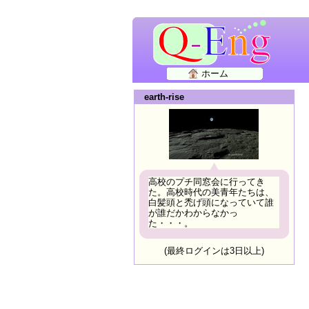
ホーム
earth-rise
高校のプチ同窓会に行ってき
た。高校時代の美青年たちは、
白髪頭と禿げ頭になっていて誰
が誰だかわからなかっ
た・・・。
(最終ログインは3日以上)