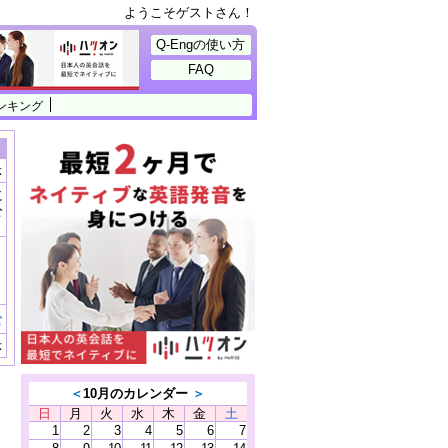
ようこそゲストさん！
Q-Engの使い方
FAQ
ンキング
示
に
公
）
む
示
＜
10月のカレンダー
＞
日
月
火
水
木
金
土
1
2
3
4
5
6
7