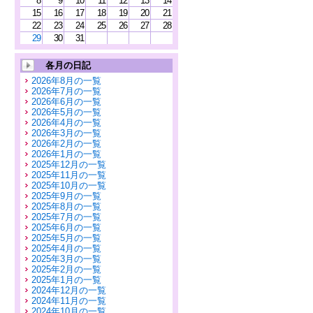
8
9
10
11
12
13
14
15
16
17
18
19
20
21
22
23
24
25
26
27
28
29
30
31
各月の日記
2026年8月の一覧
2026年7月の一覧
2026年6月の一覧
2026年5月の一覧
2026年4月の一覧
2026年3月の一覧
2026年2月の一覧
2026年1月の一覧
2025年12月の一覧
2025年11月の一覧
2025年10月の一覧
2025年9月の一覧
2025年8月の一覧
2025年7月の一覧
2025年6月の一覧
2025年5月の一覧
2025年4月の一覧
2025年3月の一覧
2025年2月の一覧
2025年1月の一覧
2024年12月の一覧
2024年11月の一覧
2024年10月の一覧