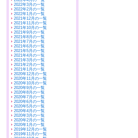
2022年3月の一覧
2022年2月の一覧
2022年1月の一覧
2021年12月の一覧
2021年11月の一覧
2021年10月の一覧
2021年9月の一覧
2021年8月の一覧
2021年7月の一覧
2021年6月の一覧
2021年5月の一覧
2021年4月の一覧
2021年3月の一覧
2021年2月の一覧
2021年1月の一覧
2020年12月の一覧
2020年11月の一覧
2020年10月の一覧
2020年9月の一覧
2020年8月の一覧
2020年7月の一覧
2020年6月の一覧
2020年5月の一覧
2020年4月の一覧
2020年3月の一覧
2020年2月の一覧
2020年1月の一覧
2019年12月の一覧
2019年11月の一覧