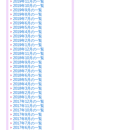
2019年11月の一覧
2019年10月の一覧
2019年9月の一覧
2019年8月の一覧
2019年7月の一覧
2019年6月の一覧
2019年5月の一覧
2019年4月の一覧
2019年3月の一覧
2019年2月の一覧
2019年1月の一覧
2018年12月の一覧
2018年11月の一覧
2018年10月の一覧
2018年9月の一覧
2018年8月の一覧
2018年7月の一覧
2018年6月の一覧
2018年5月の一覧
2018年4月の一覧
2018年3月の一覧
2018年2月の一覧
2018年1月の一覧
2017年12月の一覧
2017年11月の一覧
2017年10月の一覧
2017年9月の一覧
2017年8月の一覧
2017年7月の一覧
2017年6月の一覧