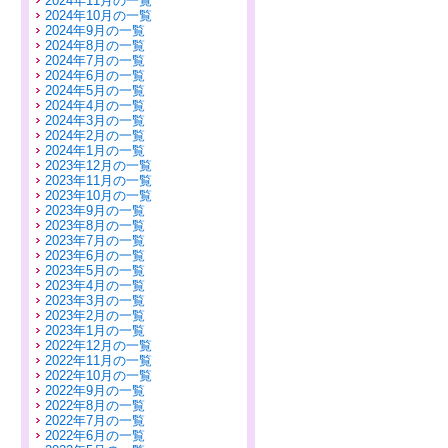
2024年11月の一覧
2024年10月の一覧
2024年9月の一覧
2024年8月の一覧
2024年7月の一覧
2024年6月の一覧
2024年5月の一覧
2024年4月の一覧
2024年3月の一覧
2024年2月の一覧
2024年1月の一覧
2023年12月の一覧
2023年11月の一覧
2023年10月の一覧
2023年9月の一覧
2023年8月の一覧
2023年7月の一覧
2023年6月の一覧
2023年5月の一覧
2023年4月の一覧
2023年3月の一覧
2023年2月の一覧
2023年1月の一覧
2022年12月の一覧
2022年11月の一覧
2022年10月の一覧
2022年9月の一覧
2022年8月の一覧
2022年7月の一覧
2022年6月の一覧