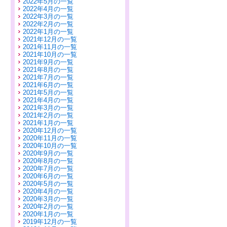
2022年5月の一覧
2022年4月の一覧
2022年3月の一覧
2022年2月の一覧
2022年1月の一覧
2021年12月の一覧
2021年11月の一覧
2021年10月の一覧
2021年9月の一覧
2021年8月の一覧
2021年7月の一覧
2021年6月の一覧
2021年5月の一覧
2021年4月の一覧
2021年3月の一覧
2021年2月の一覧
2021年1月の一覧
2020年12月の一覧
2020年11月の一覧
2020年10月の一覧
2020年9月の一覧
2020年8月の一覧
2020年7月の一覧
2020年6月の一覧
2020年5月の一覧
2020年4月の一覧
2020年3月の一覧
2020年2月の一覧
2020年1月の一覧
2019年12月の一覧