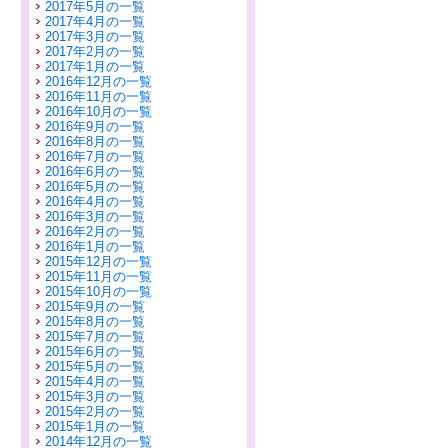
2017年5月の一覧
2017年4月の一覧
2017年3月の一覧
2017年2月の一覧
2017年1月の一覧
2016年12月の一覧
2016年11月の一覧
2016年10月の一覧
2016年9月の一覧
2016年8月の一覧
2016年7月の一覧
2016年6月の一覧
2016年5月の一覧
2016年4月の一覧
2016年3月の一覧
2016年2月の一覧
2016年1月の一覧
2015年12月の一覧
2015年11月の一覧
2015年10月の一覧
2015年9月の一覧
2015年8月の一覧
2015年7月の一覧
2015年6月の一覧
2015年5月の一覧
2015年4月の一覧
2015年3月の一覧
2015年2月の一覧
2015年1月の一覧
2014年12月の一覧