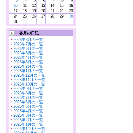
3
4
5
6
7
8
9
10
11
12
13
14
15
16
17
18
19
20
21
22
23
24
25
26
27
28
29
30
31
各月の日記
2026年8月の一覧
2026年7月の一覧
2026年6月の一覧
2026年5月の一覧
2026年4月の一覧
2026年3月の一覧
2026年2月の一覧
2026年1月の一覧
2025年12月の一覧
2025年11月の一覧
2025年10月の一覧
2025年9月の一覧
2025年8月の一覧
2025年7月の一覧
2025年6月の一覧
2025年5月の一覧
2025年4月の一覧
2025年3月の一覧
2025年2月の一覧
2025年1月の一覧
2024年12月の一覧