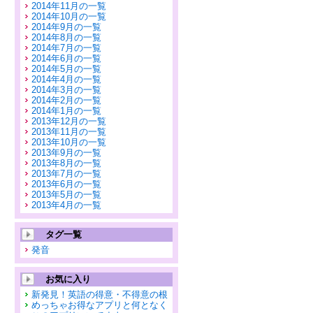
2014年11月の一覧
2014年10月の一覧
2014年9月の一覧
2014年8月の一覧
2014年7月の一覧
2014年6月の一覧
2014年5月の一覧
2014年4月の一覧
2014年3月の一覧
2014年2月の一覧
2014年1月の一覧
2013年12月の一覧
2013年11月の一覧
2013年10月の一覧
2013年9月の一覧
2013年8月の一覧
2013年7月の一覧
2013年6月の一覧
2013年5月の一覧
2013年4月の一覧
タグ一覧
発音
お気に入り
新発見！英語の得意・不得意の根
めっちゃお得なアプリと何となく