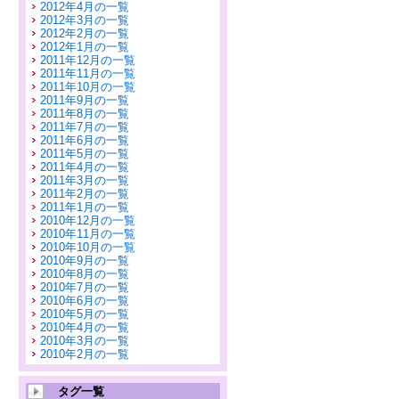
2012年4月の一覧
2012年3月の一覧
2012年2月の一覧
2012年1月の一覧
2011年12月の一覧
2011年11月の一覧
2011年10月の一覧
2011年9月の一覧
2011年8月の一覧
2011年7月の一覧
2011年6月の一覧
2011年5月の一覧
2011年4月の一覧
2011年3月の一覧
2011年2月の一覧
2011年1月の一覧
2010年12月の一覧
2010年11月の一覧
2010年10月の一覧
2010年9月の一覧
2010年8月の一覧
2010年7月の一覧
2010年6月の一覧
2010年5月の一覧
2010年4月の一覧
2010年3月の一覧
2010年2月の一覧
タグ一覧