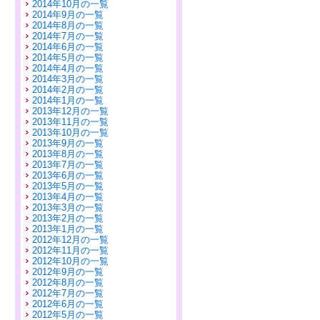
2014年10月の一覧
2014年9月の一覧
2014年8月の一覧
2014年7月の一覧
2014年6月の一覧
2014年5月の一覧
2014年4月の一覧
2014年3月の一覧
2014年2月の一覧
2014年1月の一覧
2013年12月の一覧
2013年11月の一覧
2013年10月の一覧
2013年9月の一覧
2013年8月の一覧
2013年7月の一覧
2013年6月の一覧
2013年5月の一覧
2013年4月の一覧
2013年3月の一覧
2013年2月の一覧
2013年1月の一覧
2012年12月の一覧
2012年11月の一覧
2012年10月の一覧
2012年9月の一覧
2012年8月の一覧
2012年7月の一覧
2012年6月の一覧
2012年5月の一覧