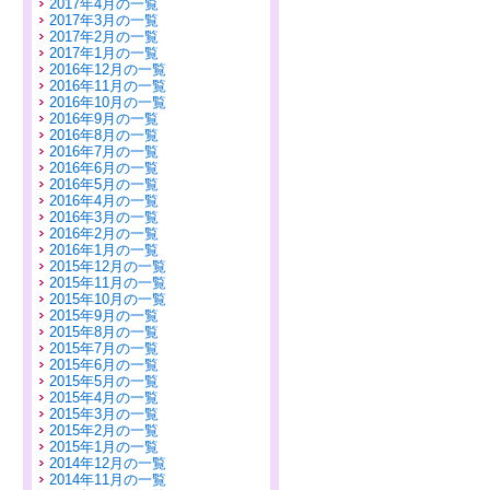
2017年4月の一覧
2017年3月の一覧
2017年2月の一覧
2017年1月の一覧
2016年12月の一覧
2016年11月の一覧
2016年10月の一覧
2016年9月の一覧
2016年8月の一覧
2016年7月の一覧
2016年6月の一覧
2016年5月の一覧
2016年4月の一覧
2016年3月の一覧
2016年2月の一覧
2016年1月の一覧
2015年12月の一覧
2015年11月の一覧
2015年10月の一覧
2015年9月の一覧
2015年8月の一覧
2015年7月の一覧
2015年6月の一覧
2015年5月の一覧
2015年4月の一覧
2015年3月の一覧
2015年2月の一覧
2015年1月の一覧
2014年12月の一覧
2014年11月の一覧