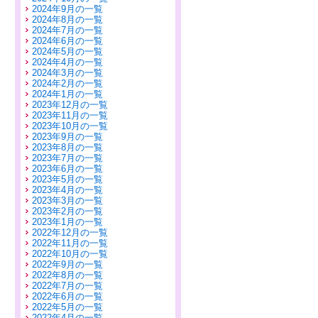
2024年9月の一覧
2024年8月の一覧
2024年7月の一覧
2024年6月の一覧
2024年5月の一覧
2024年4月の一覧
2024年3月の一覧
2024年2月の一覧
2024年1月の一覧
2023年12月の一覧
2023年11月の一覧
2023年10月の一覧
2023年9月の一覧
2023年8月の一覧
2023年7月の一覧
2023年6月の一覧
2023年5月の一覧
2023年4月の一覧
2023年3月の一覧
2023年2月の一覧
2023年1月の一覧
2022年12月の一覧
2022年11月の一覧
2022年10月の一覧
2022年9月の一覧
2022年8月の一覧
2022年7月の一覧
2022年6月の一覧
2022年5月の一覧
2022年4月の一覧