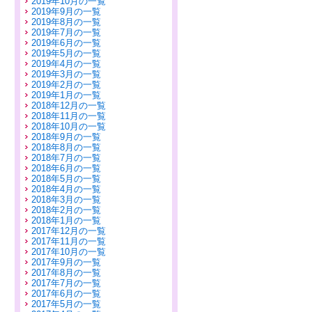
2019年10月の一覧
2019年9月の一覧
2019年8月の一覧
2019年7月の一覧
2019年6月の一覧
2019年5月の一覧
2019年4月の一覧
2019年3月の一覧
2019年2月の一覧
2019年1月の一覧
2018年12月の一覧
2018年11月の一覧
2018年10月の一覧
2018年9月の一覧
2018年8月の一覧
2018年7月の一覧
2018年6月の一覧
2018年5月の一覧
2018年4月の一覧
2018年3月の一覧
2018年2月の一覧
2018年1月の一覧
2017年12月の一覧
2017年11月の一覧
2017年10月の一覧
2017年9月の一覧
2017年8月の一覧
2017年7月の一覧
2017年6月の一覧
2017年5月の一覧