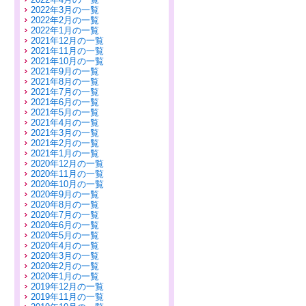
2022年3月の一覧
2022年2月の一覧
2022年1月の一覧
2021年12月の一覧
2021年11月の一覧
2021年10月の一覧
2021年9月の一覧
2021年8月の一覧
2021年7月の一覧
2021年6月の一覧
2021年5月の一覧
2021年4月の一覧
2021年3月の一覧
2021年2月の一覧
2021年1月の一覧
2020年12月の一覧
2020年11月の一覧
2020年10月の一覧
2020年9月の一覧
2020年8月の一覧
2020年7月の一覧
2020年6月の一覧
2020年5月の一覧
2020年4月の一覧
2020年3月の一覧
2020年2月の一覧
2020年1月の一覧
2019年12月の一覧
2019年11月の一覧