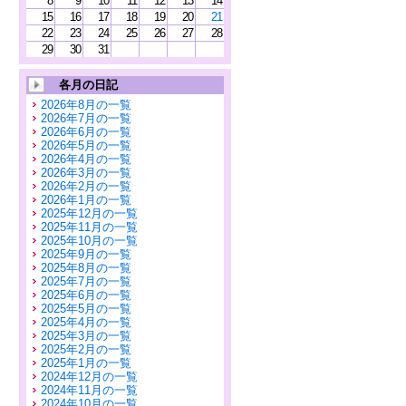
8
9
10
11
12
13
14
15
16
17
18
19
20
21
22
23
24
25
26
27
28
29
30
31
各月の日記
2026年8月の一覧
2026年7月の一覧
2026年6月の一覧
2026年5月の一覧
2026年4月の一覧
2026年3月の一覧
2026年2月の一覧
2026年1月の一覧
2025年12月の一覧
2025年11月の一覧
2025年10月の一覧
2025年9月の一覧
2025年8月の一覧
2025年7月の一覧
2025年6月の一覧
2025年5月の一覧
2025年4月の一覧
2025年3月の一覧
2025年2月の一覧
2025年1月の一覧
2024年12月の一覧
2024年11月の一覧
2024年10月の一覧