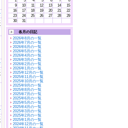
2
3
4
5
6
7
8
9
10
11
12
13
14
15
16
17
18
19
20
21
22
む
23
24
25
26
27
28
29
30
31
に
公
）
各月の日記
2026年8月の一覧
2026年7月の一覧
2026年6月の一覧
2026年5月の一覧
2026年4月の一覧
2026年3月の一覧
む
2026年2月の一覧
2026年1月の一覧
に
2025年12月の一覧
公
2025年11月の一覧
）
2025年10月の一覧
2025年9月の一覧
2025年8月の一覧
2025年7月の一覧
2025年6月の一覧
2025年5月の一覧
2025年4月の一覧
む
2025年3月の一覧
2025年2月の一覧
に
2025年1月の一覧
公
2024年12月の一覧
）