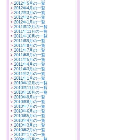
2012年5月の一覧
2012年4月の一覧
2012年3月の一覧
2012年2月の一覧
2012年1月の一覧
2011年12月の一覧
2011年11月の一覧
2011年10月の一覧
2011年9月の一覧
2011年8月の一覧
2011年7月の一覧
2011年6月の一覧
2011年5月の一覧
2011年4月の一覧
2011年3月の一覧
2011年2月の一覧
2011年1月の一覧
2010年12月の一覧
2010年11月の一覧
2010年10月の一覧
2010年9月の一覧
2010年8月の一覧
2010年7月の一覧
2010年6月の一覧
2010年5月の一覧
2010年4月の一覧
2010年3月の一覧
2010年2月の一覧
2010年1月の一覧
2009年12月の一覧