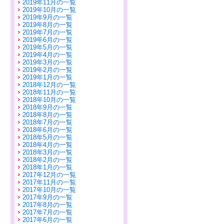
2019年11月の一覧
2019年10月の一覧
2019年9月の一覧
2019年8月の一覧
2019年7月の一覧
2019年6月の一覧
2019年5月の一覧
2019年4月の一覧
2019年3月の一覧
2019年2月の一覧
2019年1月の一覧
2018年12月の一覧
2018年11月の一覧
2018年10月の一覧
2018年9月の一覧
2018年8月の一覧
2018年7月の一覧
2018年6月の一覧
2018年5月の一覧
2018年4月の一覧
2018年3月の一覧
2018年2月の一覧
2018年1月の一覧
2017年12月の一覧
2017年11月の一覧
2017年10月の一覧
2017年9月の一覧
2017年8月の一覧
2017年7月の一覧
2017年6月の一覧