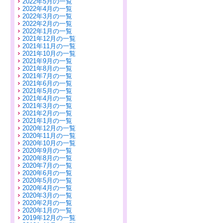
2022年5月の一覧
2022年4月の一覧
2022年3月の一覧
2022年2月の一覧
2022年1月の一覧
2021年12月の一覧
2021年11月の一覧
2021年10月の一覧
2021年9月の一覧
2021年8月の一覧
2021年7月の一覧
2021年6月の一覧
2021年5月の一覧
2021年4月の一覧
2021年3月の一覧
2021年2月の一覧
2021年1月の一覧
2020年12月の一覧
2020年11月の一覧
2020年10月の一覧
2020年9月の一覧
2020年8月の一覧
2020年7月の一覧
2020年6月の一覧
2020年5月の一覧
2020年4月の一覧
2020年3月の一覧
2020年2月の一覧
2020年1月の一覧
2019年12月の一覧