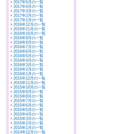
2017年5月の一覧
2017年4月の一覧
2017年3月の一覧
2017年2月の一覧
2017年1月の一覧
2016年12月の一覧
2016年11月の一覧
2016年10月の一覧
2016年9月の一覧
2016年8月の一覧
2016年7月の一覧
2016年6月の一覧
2016年5月の一覧
2016年4月の一覧
2016年3月の一覧
2016年2月の一覧
2016年1月の一覧
2015年12月の一覧
2015年11月の一覧
2015年10月の一覧
2015年9月の一覧
2015年8月の一覧
2015年7月の一覧
2015年6月の一覧
2015年5月の一覧
2015年4月の一覧
2015年3月の一覧
2015年2月の一覧
2015年1月の一覧
2014年12月の一覧