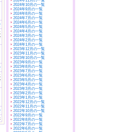
2024年11月の一覧
2024年10月の一覧
2024年9月の一覧
2024年8月の一覧
2024年7月の一覧
2024年6月の一覧
む
2024年5月の一覧
2024年4月の一覧
に
2024年3月の一覧
公
2024年2月の一覧
）
2024年1月の一覧
2023年12月の一覧
2023年11月の一覧
2023年10月の一覧
2023年9月の一覧
2023年8月の一覧
む
2023年7月の一覧
に
2023年6月の一覧
公
2023年5月の一覧
）
2023年4月の一覧
2023年3月の一覧
2023年2月の一覧
2023年1月の一覧
2022年12月の一覧
2022年11月の一覧
む
2022年10月の一覧
2022年9月の一覧
示
2022年8月の一覧
2022年7月の一覧
2022年6月の一覧