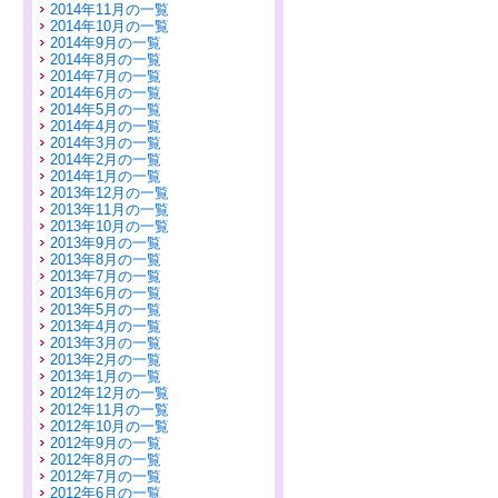
2014年11月の一覧
2014年10月の一覧
2014年9月の一覧
2014年8月の一覧
2014年7月の一覧
2014年6月の一覧
2014年5月の一覧
2014年4月の一覧
2014年3月の一覧
2014年2月の一覧
2014年1月の一覧
2013年12月の一覧
2013年11月の一覧
2013年10月の一覧
2013年9月の一覧
2013年8月の一覧
2013年7月の一覧
2013年6月の一覧
2013年5月の一覧
2013年4月の一覧
2013年3月の一覧
2013年2月の一覧
2013年1月の一覧
2012年12月の一覧
2012年11月の一覧
2012年10月の一覧
2012年9月の一覧
2012年8月の一覧
2012年7月の一覧
2012年6月の一覧