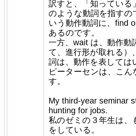
訳すと、「知っている
のような動詞を指すの
いう動作動詞に、find 
あるのです。
一方、wait は、動作
て、進行形が取れる）
詞は、動作を表しては
ピーターセンは、こん
す。
My third-year seminar s
hunting for jobs.
私のゼミの３年生は、
をしている。