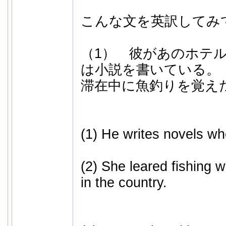
こんな文を英訳してみ
（1） 彼があのホテ
は小説を書いている。
滞在中に魚釣りを覚
(1) He writes novels wh
(2) She leared fishing 
in the country.