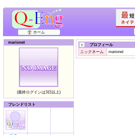
ホーム
marionet
プロフィール
ニックネーム
marionet
(最終ログインは3日以上)
フレンドリスト