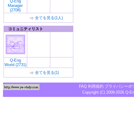
Q-Eng
Manager
(2708)
全てを見る(1人)
コミュニティリスト
Q-Eng
World (2731)
全てを見る(1)
FAQ
利用規約
プライバシーポ
Copyright (C) 2009-2026
Q-E