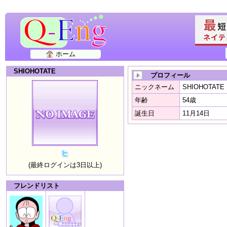
ホーム
SHIOHOTATE
プロフィール
ニックネーム
SHIOHOTATE
年齢
54歳
誕生日
11月14日
(最終ログインは3日以上)
フレンドリスト