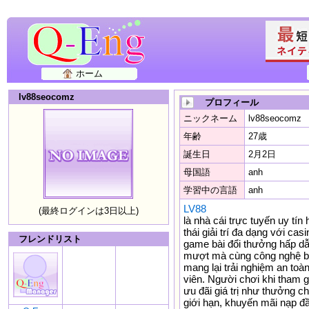
ホーム
lv88seocomz
プロフィール
ニックネーム
lv88seocomz
年齢
27歳
誕生日
2月2日
母国語
anh
学習中の言語
anh
LV88
(最終ログインは3日以上)
là nhà cái trực tuyến uy tín
thái giải trí đa dạng với cas
フレンドリスト
game bài đổi thưởng hấp dẫn.
mượt mà cùng công nghệ bả
mang lại trải nghiệm an toà
viên. Người chơi khi tham g
ưu đãi giá trị như thưởng 
giới hạn, khuyến mãi nạp đầ