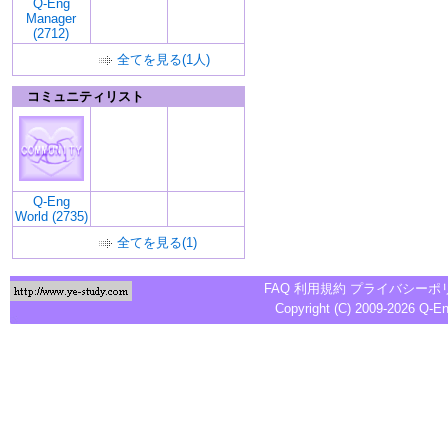
Q-Eng
Manager
(2712)
全てを見る(1人)
コミュニティリスト
Q-Eng
World (2735)
全てを見る(1)
FAQ
利用規約
プライバシーポ
Copyright (C) 2009-2026
Q-E