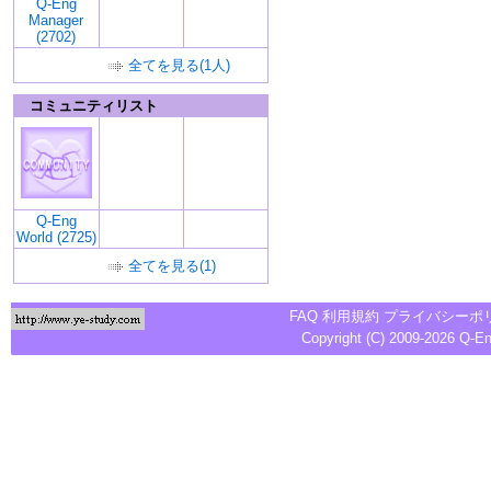
Q-Eng
Manager
(2702)
全てを見る(1人)
コミュニティリスト
Q-Eng
World (2725)
全てを見る(1)
FAQ
利用規約
プライバシーポ
Copyright (C) 2009-2026
Q-E