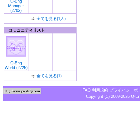
Q-Eng
Manager
(2702)
全てを見る(1人)
コミュニティリスト
Q-Eng
World (2725)
全てを見る(1)
FAQ
利用規約
プライバシーポ
Copyright (C) 2009-2026
Q-E