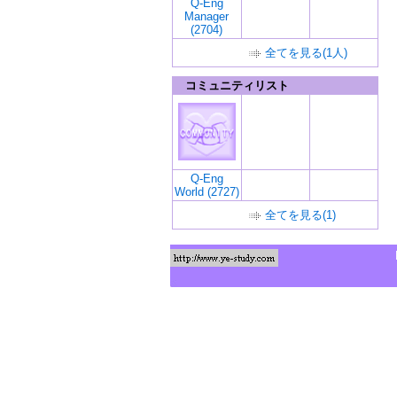
Q-Eng
Manager
(2704)
全てを見る(1人)
コミュニティリスト
Q-Eng
World (2727)
全てを見る(1)