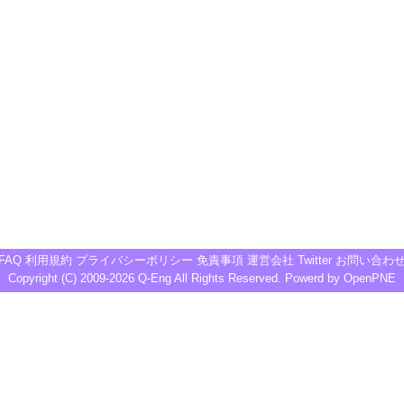
FAQ
利用規約
プライバシーポリシー
免責事項
運営会社
Twitter
お問い合わ
Copyright (C) 2009-2026
Q-Eng
All Rights Reserved. Powerd by
OpenPNE