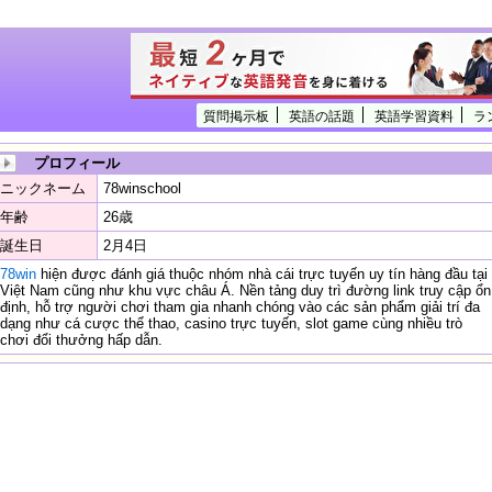
質問掲示板
英語の話題
英語学習資料
ラ
プロフィール
ニックネーム
78winschool
年齢
26歳
誕生日
2月4日
78win
hiện được đánh giá thuộc nhóm nhà cái trực tuyến uy tín hàng đầu tại
Việt Nam cũng như khu vực châu Á. Nền tảng duy trì đường link truy cập ổn
định, hỗ trợ người chơi tham gia nhanh chóng vào các sản phẩm giải trí đa
dạng như cá cược thể thao, casino trực tuyến, slot game cùng nhiều trò
chơi đổi thưởng hấp dẫn.