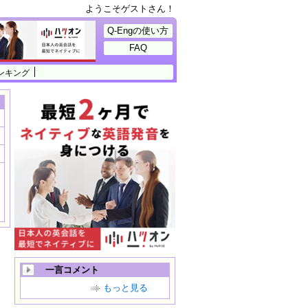
ようこそゲストさん！
Q-Engの使い方
FAQ
ンキング
一言コメント
もっと見る