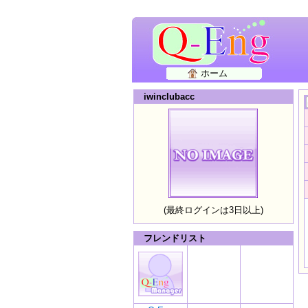
ホーム
iwinclubacc
(最終ログインは3日以上)
フレンドリスト