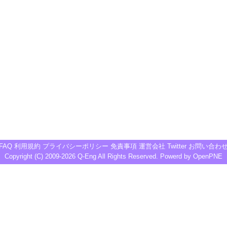
FAQ
利用規約
プライバシーポリシー
免責事項
運営会社
Twitter
お問い合わ
Copyright (C) 2009-2026
Q-Eng
All Rights Reserved. Powerd by
OpenPNE