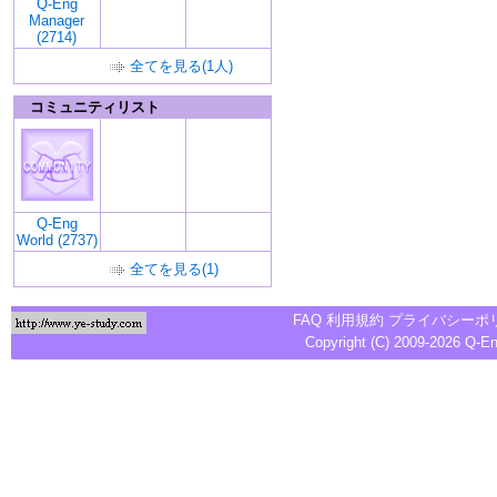
Q-Eng
Manager
(2714)
全てを見る(1人)
コミュニティリスト
Q-Eng
World (2737)
全てを見る(1)
FAQ
利用規約
プライバシーポ
Copyright (C) 2009-2026
Q-E