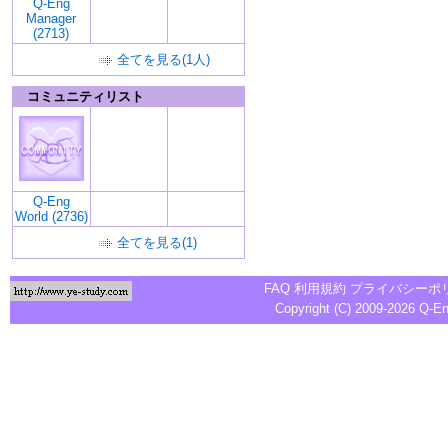
Q-Eng
Manager
(2713)
全てを見る(1人)
コミュニティリスト
Q-Eng
World (2736)
全てを見る(1)
FAQ
利用規約
プライバシーポ
Copyright (C) 2009-2026
Q-E