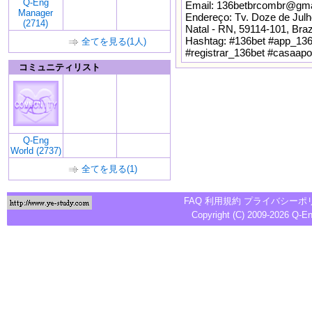
Q-Eng
Email: 136betbrcombr@gma
Manager
Endereço: Tv. Doze de Julh
(2714)
Natal - RN, 59114-101, Braz
Hashtag: #136bet #app_136
全てを見る(1人)
#registrar_136bet #casaap
コミュニティリスト
Q-Eng
World (2737)
全てを見る(1)
FAQ
利用規約
プライバシーポ
Copyright (C) 2009-2026
Q-E