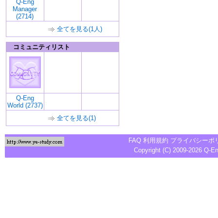
Q-Eng
Manager
(2714)
全てを見る(1人)
コミュニティリスト
Q-Eng
World (2737)
全てを見る(1)
FAQ
利用規約
プライバシーポ
Copyright (C) 2009-2026
Q-E