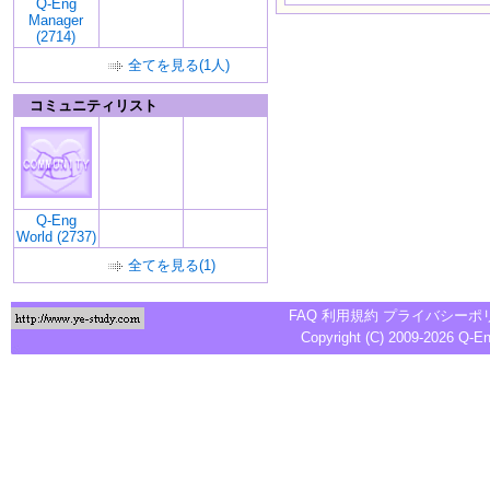
Q-Eng
Manager
(2714)
全てを見る(1人)
コミュニティリスト
Q-Eng
World (2737)
全てを見る(1)
FAQ
利用規約
プライバシーポ
Copyright (C) 2009-2026
Q-E