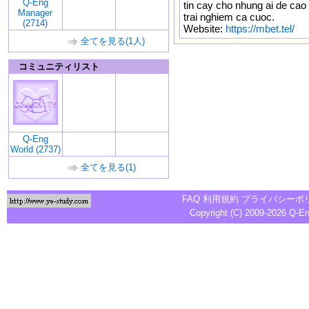
Q-Eng
tin cay cho nhung ai de cao
Manager
trai nghiem ca cuoc.
(2714)
Website:
https://mbet.tel/
全てを見る(1人)
コミュニティリスト
Q-Eng
World (2737)
全てを見る(1)
FAQ
利用規約
プライバシーポ
Copyright (C) 2009-2026
Q-E