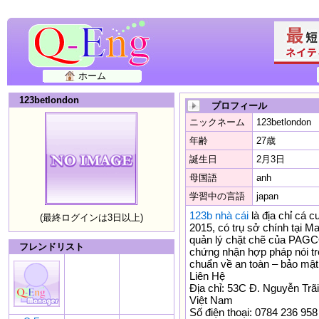
ホーム
123betlondon
プロフィール
ニックネーム
123betlondon
年齢
27歳
誕生日
2月3日
母国語
anh
学習中の言語
japan
123b nhà cái
là địa chỉ cá 
(最終ログインは3日以上)
2015, có trụ sở chính tại M
quản lý chặt chẽ của PAGC
フレンドリスト
chứng nhận hợp pháp nói trê
chuẩn về an toàn – bảo mật
Liên Hệ
Địa chỉ: 53C Đ. Nguyễn Trã
Việt Nam
Số điện thoại: 0784 236 958