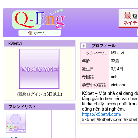
ホーム
k9betvi
プロフィール
ニックネーム
k9betvi
年齢
33歳
誕生日
3月4日
母国語
anh
学習中の言語
vietnam
K9bet – Một nhà cái đang đ
(最終ログインは3日以上)
tảng giải trí tiên tiến và n
là địa chỉ lý tưởng nhất tr
フレンドリスト
cũng nên trải nghiệm.
https://k9betvi.com/
#k9bet #k9betvicom #k9bet