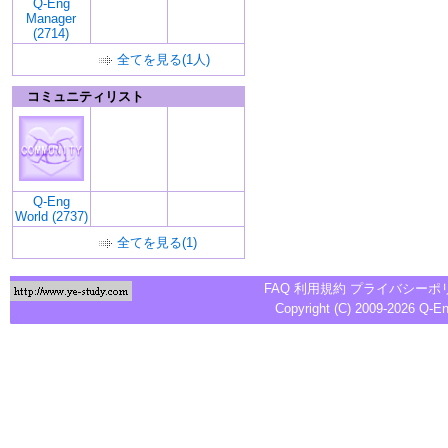
Q-Eng
Manager
(2714)
全てを見る(1人)
コミュニティリスト
Q-Eng
World (2737)
全てを見る(1)
FAQ
利用規約
プライバシーポ
Copyright (C) 2009-2026
Q-E