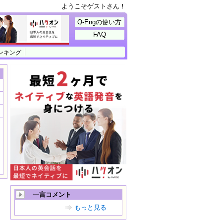
ようこそゲストさん！
Q-Engの使い方
FAQ
ンキング
一言コメント
もっと見る