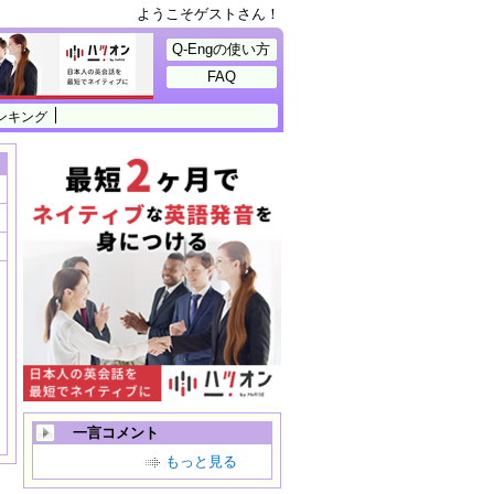
ようこそゲストさん！
Q-Engの使い方
FAQ
ンキング
一言コメント
もっと見る