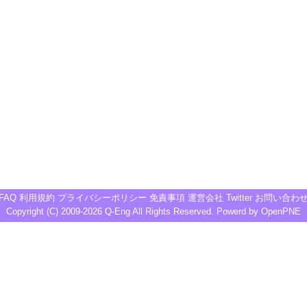
FAQ
利用規約
プライバシーポリシー
免責事項
運営会社
Twitter
お問い合わ
Copyright (C) 2009-2026
Q-Eng
All Rights Reserved. Powerd by
OpenPNE