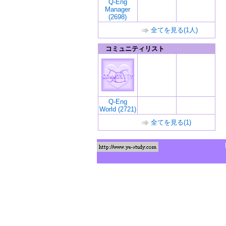
Q-Eng
Manager
(2698)
全てを見る(1人)
コミュニティリスト
Q-Eng
World (2721)
全てを見る(1)