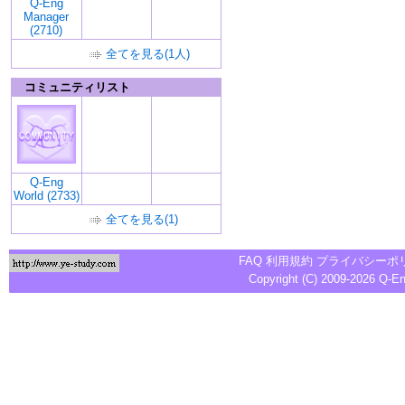
Q-Eng
Manager
(2710)
全てを見る(1人)
コミュニティリスト
Q-Eng
World (2733)
全てを見る(1)
FAQ
利用規約
プライバシーポ
Copyright (C) 2009-2026
Q-E