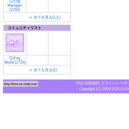
Q-Eng
Manager
(2702)
全てを見る(1人)
コミュニティリスト
Q-Eng
World (2725)
全てを見る(1)
FAQ
利用規約
プライバシーポ
Copyright (C) 2009-2026
Q-E