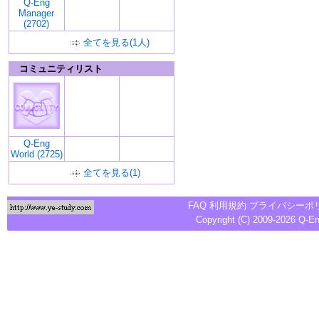
Q-Eng
Manager
(2702)
全てを見る(1人)
コミュニティリスト
Q-Eng
World (2725)
全てを見る(1)
FAQ
利用規約
プライバシーポ
Copyright (C) 2009-2026
Q-E