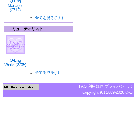
Q-Eng
Manager
(2712)
全てを見る(1人)
コミュニティリスト
Q-Eng
World (2735)
全てを見る(1)
FAQ
利用規約
プライバシーポ
Copyright (C) 2009-2026
Q-E