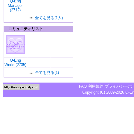
Q-Eng
Manager
(2712)
全てを見る(1人)
コミュニティリスト
Q-Eng
World (2735)
全てを見る(1)
FAQ
利用規約
プライバシーポ
Copyright (C) 2009-2026
Q-E