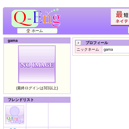
ホーム
gama
プロフィール
ニックネーム
gama
(最終ログインは3日以上)
フレンドリスト