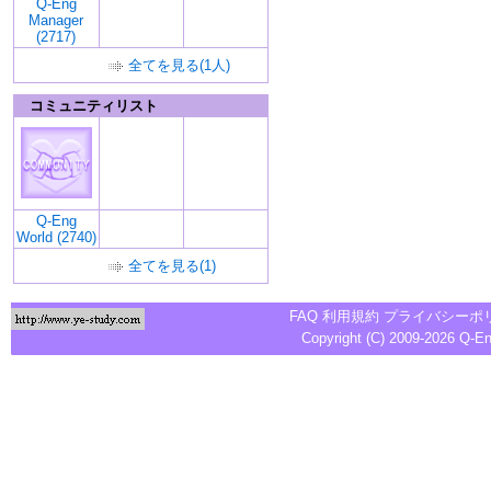
Q-Eng
Manager
(2717)
全てを見る(1人)
コミュニティリスト
Q-Eng
World (2740)
全てを見る(1)
FAQ
利用規約
プライバシーポ
Copyright (C) 2009-2026
Q-E