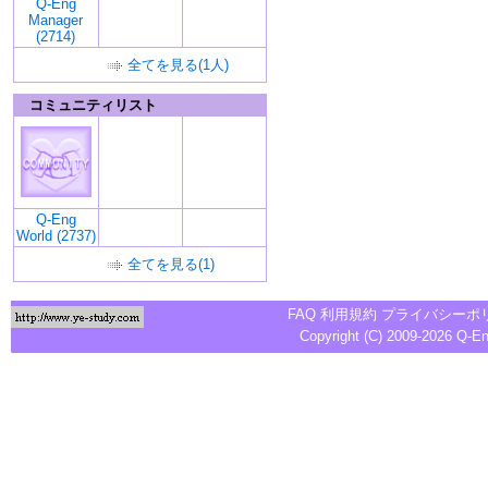
Q-Eng
Manager
(2714)
全てを見る(1人)
コミュニティリスト
Q-Eng
World (2737)
全てを見る(1)
FAQ
利用規約
プライバシーポ
Copyright (C) 2009-2026
Q-E