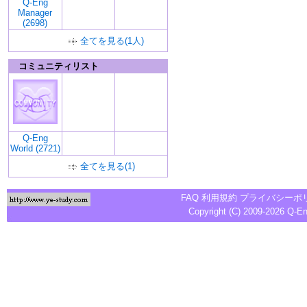
Q-Eng
Manager
(2698)
全てを見る(1人)
コミュニティリスト
Q-Eng
World (2721)
全てを見る(1)
FAQ
利用規約
プライバシーポ
Copyright (C) 2009-2026
Q-E